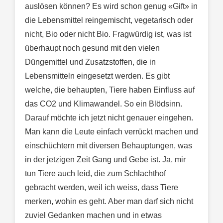
auslösen können? Es wird schon genug «Gift» in
die Lebensmittel reingemischt, vegetarisch oder
nicht, Bio oder nicht Bio. Fragwürdig ist, was ist
überhaupt noch gesund mit den vielen
Düngemittel und Zusatzstoffen, die in
Lebensmitteln eingesetzt werden. Es gibt
welche, die behaupten, Tiere haben Einfluss auf
das CO2 und Klimawandel. So ein Blödsinn.
Darauf möchte ich jetzt nicht genauer eingehen.
Man kann die Leute einfach verrückt machen und
einschüchtern mit diversen Behauptungen, was
in der jetzigen Zeit Gang und Gebe ist. Ja, mir
tun Tiere auch leid, die zum Schlachthof
gebracht werden, weil ich weiss, dass Tiere
merken, wohin es geht. Aber man darf sich nicht
zuviel Gedanken machen und in etwas