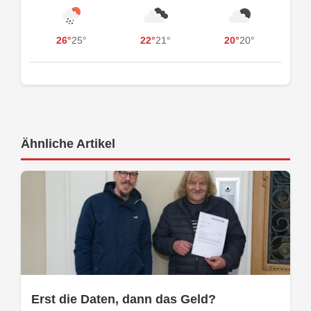
26°
25°
22°
21°
20°
20°
Ähnliche Artikel
Erst die Daten, dann das Geld?