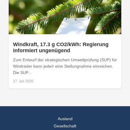
Windkraft, 17.3 g CO2/kWh: Regierung
informiert ungenügend
Zum Entwurf der strategischen Umweltprüfung (SUP) für
Windräder kann jede/r eine Stellungnahme einreichen.
Die SUP...
27. Juli 2026
Ausland
Gesellschaft