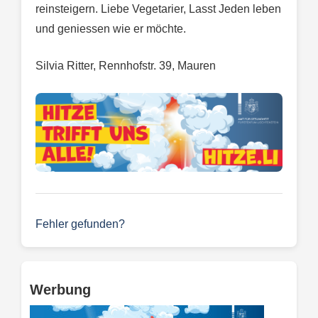
reinsteigern. Liebe Vegetarier, Lasst Jeden leben
und geniessen wie er möchte.
Silvia Ritter, Rennhofstr. 39, Mauren
Fehler gefunden?
Werbung