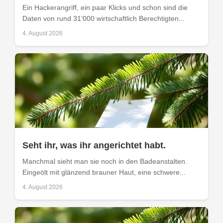
Ein Hackerangriff, ein paar Klicks und schon sind die
Daten von rund 31’000 wirtschaftlich Berechtigten...
4. August 2026
Seht ihr, was ihr angerichtet habt.
Manchmal sieht man sie noch in den Badeanstalten.
Eingeölt mit glänzend brauner Haut, eine schwere...
4. August 2026