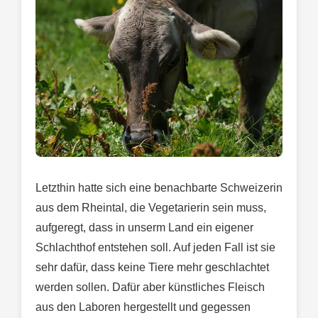
Letzthin hatte sich eine benachbarte Schweizerin
aus dem Rheintal, die Vegetarierin sein muss,
aufgeregt, dass in unserm Land ein eigener
Schlachthof entstehen soll. Auf jeden Fall ist sie
sehr dafür, dass keine Tiere mehr geschlachtet
werden sollen. Dafür aber künstliches Fleisch
aus den Laboren hergestellt und gegessen