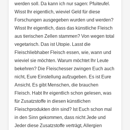
werden soll. Da kann ich nur sagen: Pfuiteufel.
Wisst Ihr eigentlich, wieviel Geld für diese
Forschungen ausgegeben wurden und werden?
Wisst Ihr eigentlich, dass das künstliche Fleisch
aus tierischen Zellen stammen? Von wegen total
vegetarisch. Das ist Utopie. Lasst die
Fleischliebhaber Fleisch essen, wie, wann und
wieviel sie möchten. Warum möchtet Ihr Leute
bekehren? Die Fleischesser zwingen Euch auch
nicht, Eure Einstellung aufzugeben. Es ist Eure
Ansicht. Es gibt Menschen, die brauchen
Fleisch. Habt Ihr eigentlich schon gelesen, was
für Zusatzstoffe in diesen künstlichen
Fleischprodukten drin sind? Ist Euch schon mal
in den Sinn gekommen, dass nicht Jede und
Jeder diese Zusatzstoffe verträgt, Allergien