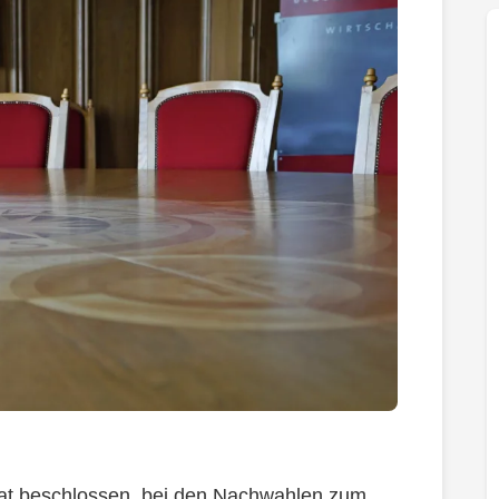
hat beschlossen, bei den Nachwahlen zum