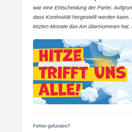
war eine Entscheidung der Partei. Aufgru
dass Kontinuität hergestellt werden kann. 
letzten Monate das Am übernommen hat, d
Fehler gefunden?