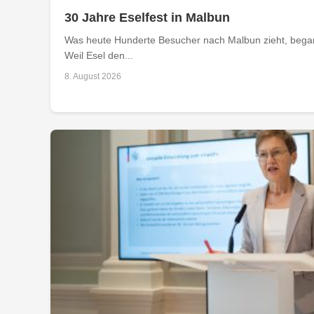
30 Jahre Eselfest in Malbun
Was heute Hunderte Besucher nach Malbun zieht, begann
Weil Esel den...
8. August 2026