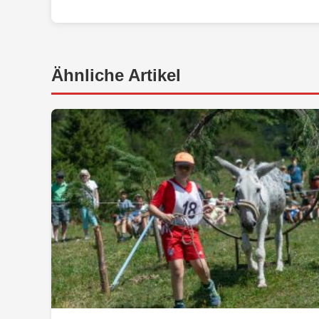
Ähnliche Artikel