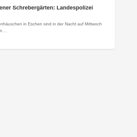
ener Schrebergärten: Landespolizei
nhäuschen in Eschen sind in der Nacht auf Mittwoch
....