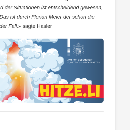
nd der Situationen ist entscheidend gewesen,
Das ist durch Florian Meier der schon die
er Fall.
» sagte Hasler