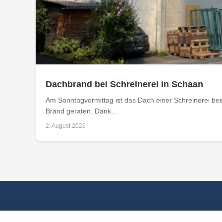
Dachbrand bei Schreinerei in Schaan
Am Sonntagvormittag ist das Dach einer Schreinerei bei
Brand geraten. Dank...
2. August 2026