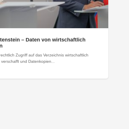
tenstein – Daten von wirtschaftlich
n
htlich Zugriff auf das Verzeichnis wirtschaftlich
verschafft und Datenkopien...