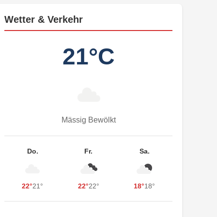
Wetter & Verkehr
21°C
Mässig Bewölkt
Do.
Fr.
Sa.
22°
21°
22°
22°
18°
18°