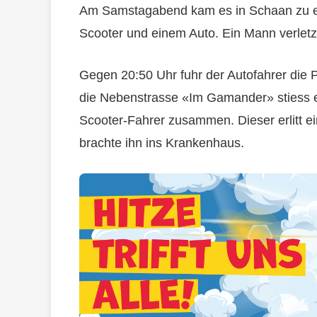
Am Samstagabend kam es in Schaan zu 
Scooter und einem Auto. Ein Mann verletzt
Gegen 20:50 Uhr fuhr der Autofahrer die 
die Nebenstrasse «Im Gamander» stiess
Scooter-Fahrer zusammen. Dieser erlitt e
brachte ihn ins Krankenhaus.