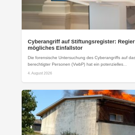
Cyberangriff auf Stiftungsregister: Regier
mögliches Einfallstor
Die forensische Untersuchung des Cyberangriffs auf das 
berechtigter Personen (VwbP) hat ein potenzielles...
4. August 2026