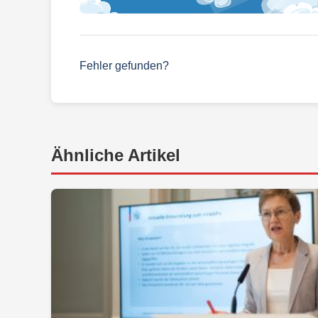
Fehler gefunden?
Ähnliche Artikel