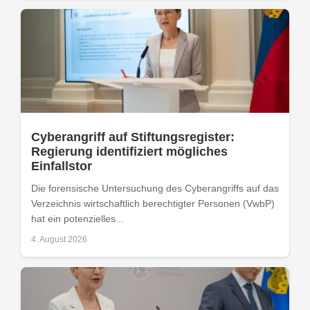
Cyberangriff auf Stiftungsregister:
Regierung identifiziert mögliches
Einfallstor
Die forensische Untersuchung des Cyberangriffs auf das
Verzeichnis wirtschaftlich berechtigter Personen (VwbP)
hat ein potenzielles...
4. August 2026