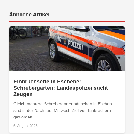
Ähnliche Artikel
Einbruchserie in Eschener
Schrebergärten: Landespolizei sucht
Zeugen
Gleich mehrere Schrebergartenhäuschen in Eschen
sind in der Nacht auf Mittwoch Ziel von Einbrechern
geworden....
6. August 2026