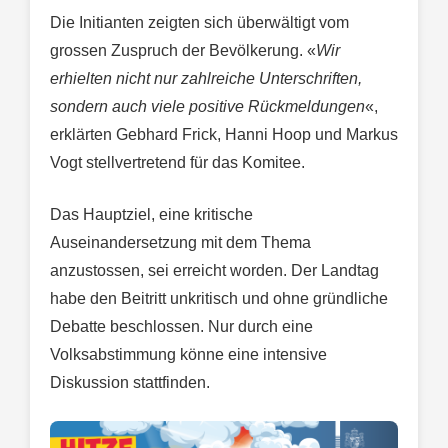
Die Initianten zeigten sich überwältigt vom
grossen Zuspruch der Bevölkerung. «
Wir
erhielten nicht nur zahlreiche Unterschriften,
sondern auch viele positive Rückmeldungen
«,
erklärten Gebhard Frick, Hanni Hoop und Markus
Vogt stellvertretend für das Komitee.
Das Hauptziel, eine kritische
Auseinandersetzung mit dem Thema
anzustossen, sei erreicht worden. Der Landtag
habe den Beitritt unkritisch und ohne gründliche
Debatte beschlossen. Nur durch eine
Volksabstimmung könne eine intensive
Diskussion stattfinden.