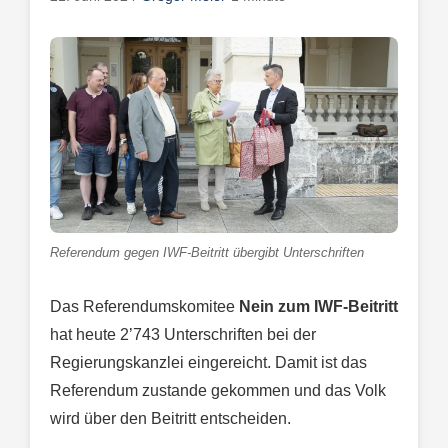
Referendum gegen IWF-Beitritt übergibt Unterschriften
Das Referendumskomitee
Nein zum IWF-Beitritt
hat heute 2’743 Unterschriften bei der
Regierungskanzlei eingereicht. Damit ist das
Referendum zustande gekommen und das Volk
wird über den Beitritt entscheiden.