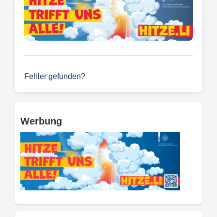
Fehler gefunden?
Werbung