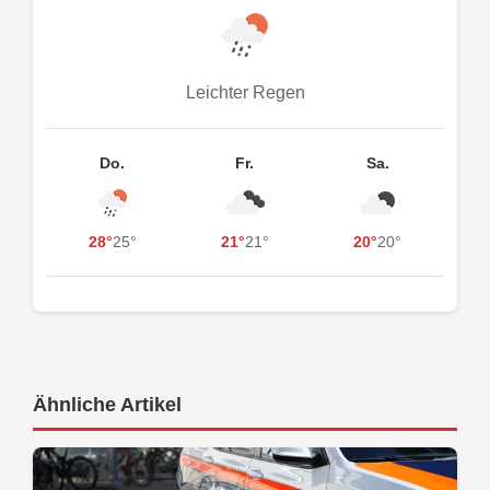
Leichter Regen
Do.
Fr.
Sa.
28°
25°
21°
21°
20°
20°
Ähnliche Artikel