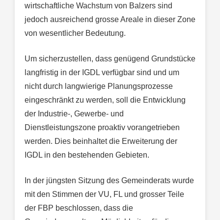
wirtschaftliche Wachstum von Balzers sind
jedoch ausreichend grosse Areale in dieser Zone
von wesentlicher Bedeutung.
Um sicherzustellen, dass genügend Grundstücke
langfristig in der IGDL verfügbar sind und um
nicht durch langwierige Planungsprozesse
eingeschränkt zu werden, soll die Entwicklung
der Industrie-, Gewerbe- und
Dienstleistungszone proaktiv vorangetrieben
werden. Dies beinhaltet die Erweiterung der
IGDL in den bestehenden Gebieten.
In der jüngsten Sitzung des Gemeinderats wurde
mit den Stimmen der VU, FL und grosser Teile
der FBP beschlossen, dass die