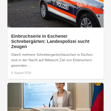
Einbruchserie in Eschener
Schrebergärten: Landespolizei sucht
Zeugen
Gleich mehrere Schrebergartenhäuschen in Eschen
sind in der Nacht auf Mittwoch Ziel von Einbrechern
geworden....
6. August 2026