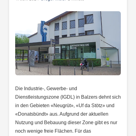
Die Industrie-, Gewerbe- und
Dienstleistungszone (IGDL) in Balzers dehnt sich
in den Gebieten «Neugrüt», «Uf da Stötz» und
«Donatsbündt» aus. Aufgrund der aktuellen
Nutzung und Bebauung dieser Zone gibt es nur
noch wenige freie Flächen. Für das