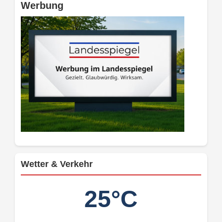
Werbung
Wetter & Verkehr
25°C