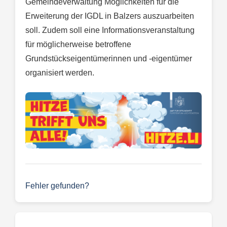
Gemeindeverwaltung Möglichkeiten für die
Erweiterung der IGDL in Balzers auszuarbeiten
soll. Zudem soll eine Informationsveranstaltung
für möglicherweise betroffene
Grundstückseigentümerinnen und -eigentümer
organisiert werden.
Fehler gefunden?