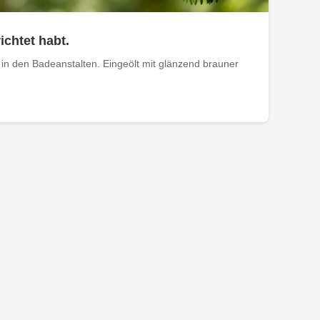
ichtet habt.
in den Badeanstalten. Eingeölt mit glänzend brauner