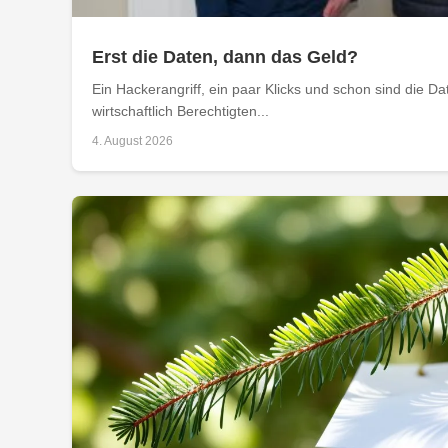
Erst die Daten, dann das Geld?
Ein Hackerangriff, ein paar Klicks und schon sind die D
wirtschaftlich Berechtigten...
4. August 2026