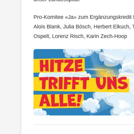
Pro-Komitee «Ja» zum Ergänzungskredit 
Alois Blank, Julia Bösch, Herbert Elkuch,
Ospelt, Lorenz Risch, Karin Zech-Hoop