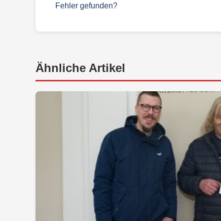
Fehler gefunden?
Ähnliche Artikel