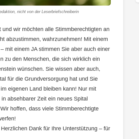
daktion, nicht von der Leserbriefschreiberin
nd wir möchten alle Stimmberechtigten an
Recht abzustimmen, wahrzunehmen! Mit einem
– mit einem JA stimmen Sie aber auch einer
 zu den Menschen, die sich wirklich ein
htenstein wünschen. Sie wissen aber auch,
tal für die Grundversorgung hat und Sie
im eigenen Land bleiben kann! Nur mit
 in absehbarer Zeit ein neues Spital
 Wir hoffen, dass viele Stimmberechtigte
werfen!
 Herzlichen Dank für Ihre Unterstützung – für