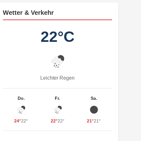
Wetter & Verkehr
22°C
Leichter Regen
Do.
Fr.
Sa.
24°
22°
22°
22°
21°
21°