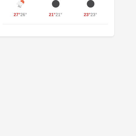
27°
26°
21°
21°
23°
23°