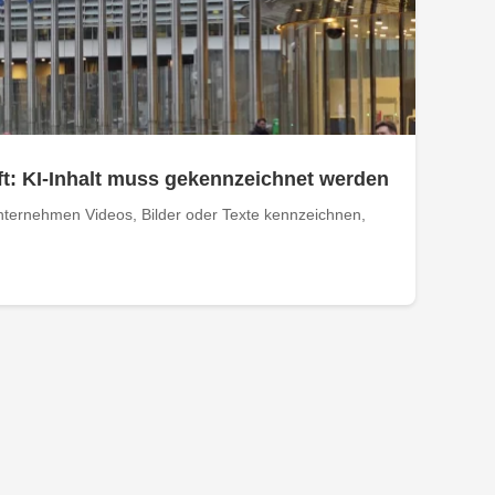
t: KI-Inhalt muss gekennzeichnet werden
ternehmen Videos, Bilder oder Texte kennzeichnen,