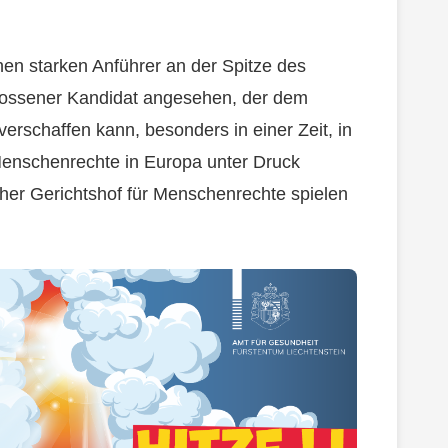
inen starken Anführer an der Spitze des
hlossener Kandidat angesehen, der dem
erschaffen kann, besonders in einer Zeit, in
Menschenrechte in Europa unter Druck
her Gerichtshof für Menschenrechte spielen