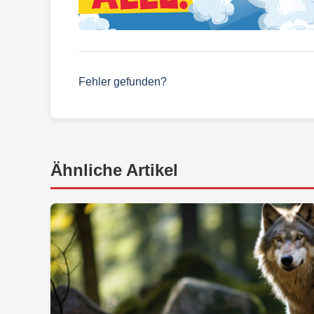
Fehler gefunden?
Ähnliche Artikel