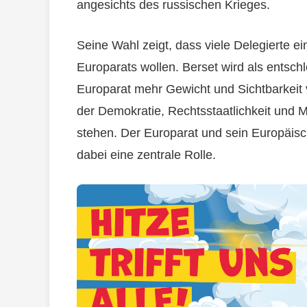
angesichts des russischen Krieges.
Seine Wahl zeigt, dass viele Delegierte e
Europarats wollen. Berset wird als entsc
Europarat mehr Gewicht und Sichtbarkeit v
der Demokratie, Rechtsstaatlichkeit und 
stehen. Der Europarat und sein Europäisc
dabei eine zentrale Rolle.