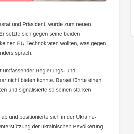
esrat und Präsident, wurde zum neuen
Er setzte sich gegen seine beiden
e keinen EU-Technokraten wollten, was gegen
nders sprach.
it umfassender Regierungs- und
ar nicht bieten konnte. Berset führte einen
en und signalisierte so seinen starken
ab und positionierte sich in der Ukraine-
Unterstützung der ukrainischen Bevölkerung