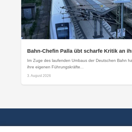
Bahn-Chefin Palla übt scharfe Kritik an
Im Zuge des laufenden Umbaus der Deutschen Bahn hat
ihre eigenen Führungskräfte...
3. August 2026