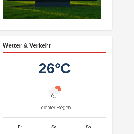
Wetter & Verkehr
26°C
Leichter Regen
Fr.
Sa.
So.