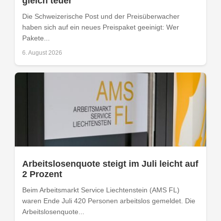
gleich teuer
Die Schweizerische Post und der Preisüberwacher
haben sich auf ein neues Preispaket geeinigt: Wer
Pakete...
6. August 2026
Arbeitslosenquote steigt im Juli leicht auf
2 Prozent
Beim Arbeitsmarkt Service Liechtenstein (AMS FL)
waren Ende Juli 420 Personen arbeitslos gemeldet. Die
Arbeitslosenquote...