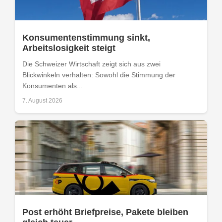
Konsumentenstimmung sinkt,
Arbeitslosigkeit steigt
Die Schweizer Wirtschaft zeigt sich aus zwei
Blickwinkeln verhalten: Sowohl die Stimmung der
Konsumenten als...
7. August 2026
Post erhöht Briefpreise, Pakete bleiben