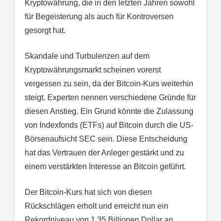
Kryptowährung, die in den letzten Jahren sowohl
für Begeisterung als auch für Kontroversen
gesorgt hat.
Skandale und Turbulenzen auf dem
Kryptowährungsmarkt scheinen vorerst
vergessen zu sein, da der Bitcoin-Kurs weiterhin
steigt. Experten nennen verschiedene Gründe für
diesen Anstieg. Ein Grund könnte die Zulassung
von Indexfonds (ETFs) auf Bitcoin durch die US-
Börsenaufsicht SEC sein. Diese Entscheidung
hat das Vertrauen der Anleger gestärkt und zu
einem verstärkten Interesse an Bitcoin geführt.
Der Bitcoin-Kurs hat sich von diesen
Rückschlägen erholt und erreicht nun ein
Rekordniveau von 1,35 Billionen Dollar an