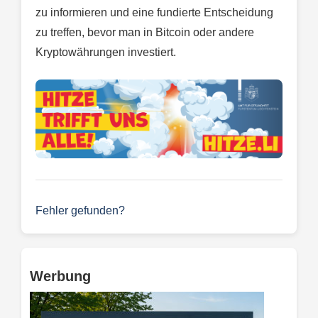
zu informieren und eine fundierte Entscheidung
zu treffen, bevor man in Bitcoin oder andere
Kryptowährungen investiert.
Fehler gefunden?
Werbung