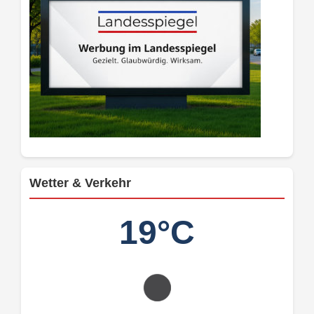
Wetter & Verkehr
19°C