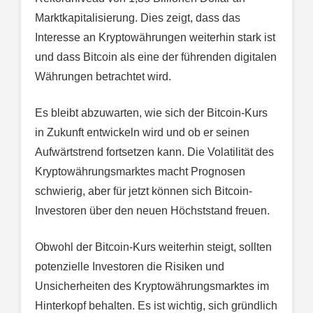
Marktkapitalisierung. Dies zeigt, dass das
Interesse an Kryptowährungen weiterhin stark ist
und dass Bitcoin als eine der führenden digitalen
Währungen betrachtet wird.
Es bleibt abzuwarten, wie sich der Bitcoin-Kurs
in Zukunft entwickeln wird und ob er seinen
Aufwärtstrend fortsetzen kann. Die Volatilität des
Kryptowährungsmarktes macht Prognosen
schwierig, aber für jetzt können sich Bitcoin-
Investoren über den neuen Höchststand freuen.
Obwohl der Bitcoin-Kurs weiterhin steigt, sollten
potenzielle Investoren die Risiken und
Unsicherheiten des Kryptowährungsmarktes im
Hinterkopf behalten. Es ist wichtig, sich gründlich