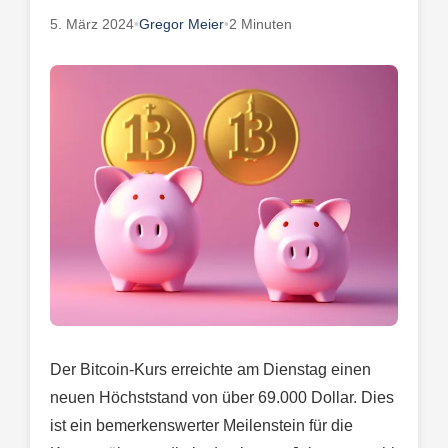
5. März 2024
•
Gregor Meier
•
2 Minuten
Der Bitcoin-Kurs erreichte am Dienstag einen
neuen Höchststand von über 69.000 Dollar. Dies
ist ein bemerkenswerter Meilenstein für die