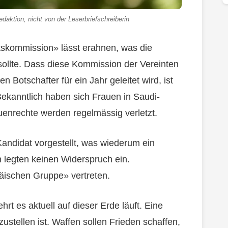
daktion, nicht von der Leserbriefschreiberin
skommission» lässt erahnen, was die
sollte. Dass diese Kommission der Vereinten
Botschafter für ein Jahr geleitet wird, ist
Bekanntlich haben sich Frauen in Saudi-
enrechte werden regelmässig verletzt.
Kandidat vorgestellt, was wiederum ein
n legten keinen Widerspruch ein.
päischen Gruppe» vertreten.
hrt es aktuell auf dieser Erde läuft. Eine
zustellen ist. Waffen sollen Frieden schaffen,