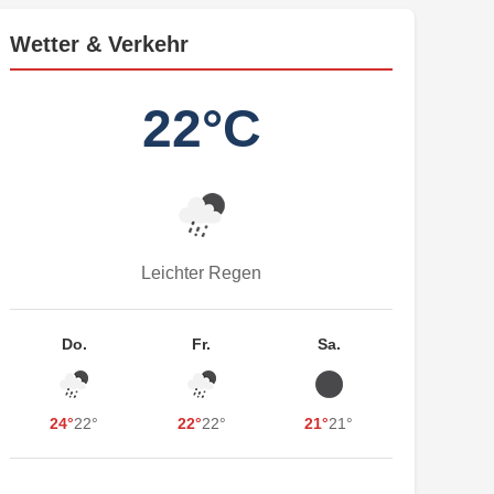
Wetter & Verkehr
22°C
Leichter Regen
Do.
Fr.
Sa.
24°
22°
22°
22°
21°
21°