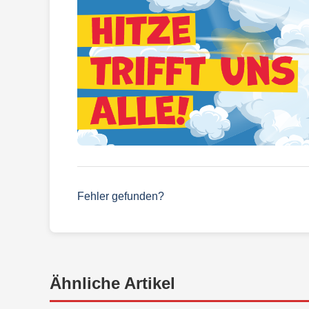
Fehler gefunden?
Ähnliche Artikel