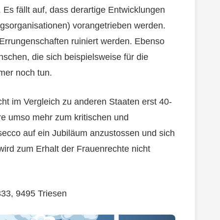
 Es fällt auf, dass derartige Entwicklungen
gsorganisationen) vorangetrieben werden.
e Errungenschaften ruiniert werden. Ebenso
chen, die sich beispielsweise für die
mer noch tun.
ht im Vergleich zu anderen Staaten erst 40-
eure umso mehr zum kritischen und
ecco auf ein Jubiläum anzustossen und sich
 wird zum Erhalt der Frauenrechte nicht
33, 9495 Triesen