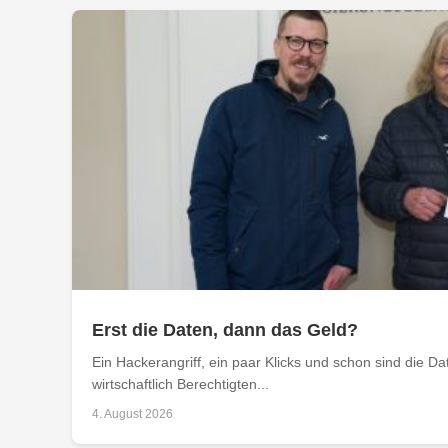
Erst die Daten, dann das Geld?
Ein Hackerangriff, ein paar Klicks und schon sind die D
wirtschaftlich Berechtigten...
4. August 2026