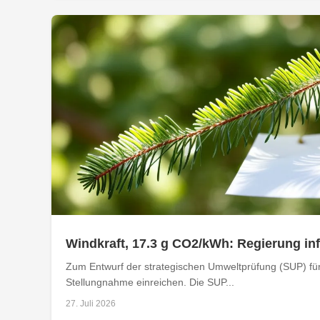
Windkraft, 17.3 g CO2/kWh: Regierung i
Zum Entwurf der strategischen Umweltprüfung (SUP) für
Stellungnahme einreichen. Die SUP...
27. Juli 2026