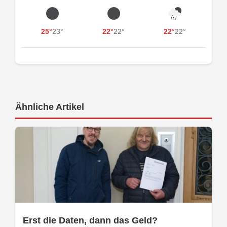
25°
23°
22°
22°
22°
22°
Ähnliche Artikel
Erst die Daten, dann das Geld?