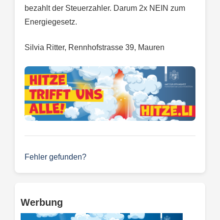
bezahlt der Steuerzahler. Darum 2x NEIN zum
Energiegesetz.
Silvia Ritter, Rennhofstrasse 39, Mauren
Fehler gefunden?
Werbung