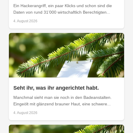
Ein Hackerangriff, ein paar Klicks und schon sind die
Daten von rund 31’000 wirtschaftlich Berechtigten...
4. August 2026
Seht ihr, was ihr angerichtet habt.
Manchmal sieht man sie noch in den Badeanstalten.
Eingeölt mit glänzend brauner Haut, eine schwere...
4. August 2026