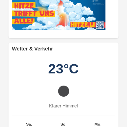
Wetter & Verkehr
23°C
Klarer Himmel
Sa.
So.
Mo.