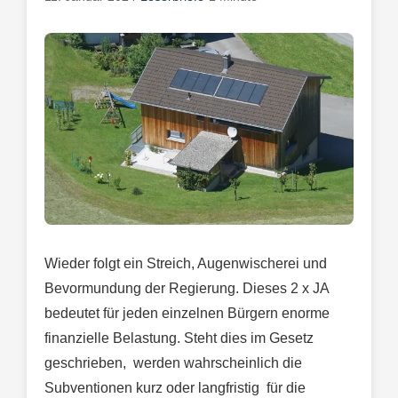
Wieder folgt ein Streich, Augenwischerei und
Bevormundung der Regierung. Dieses 2 x JA
bedeutet für jeden einzelnen Bürgern enorme
finanzielle Belastung. Steht dies im Gesetz
geschrieben, werden wahrscheinlich die
Subventionen kurz oder langfristig für die