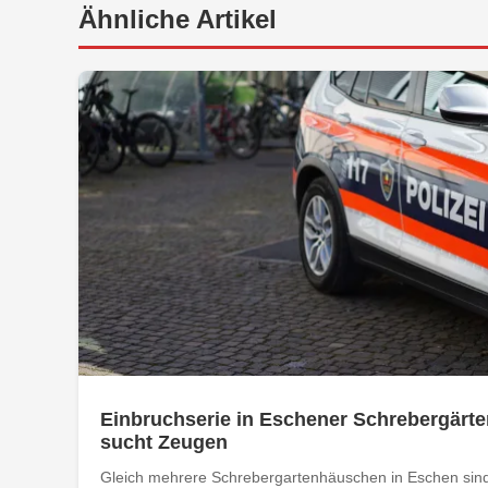
Ähnliche Artikel
Einbruchserie in Eschener Schrebergärte
sucht Zeugen
Gleich mehrere Schrebergartenhäuschen in Eschen sind