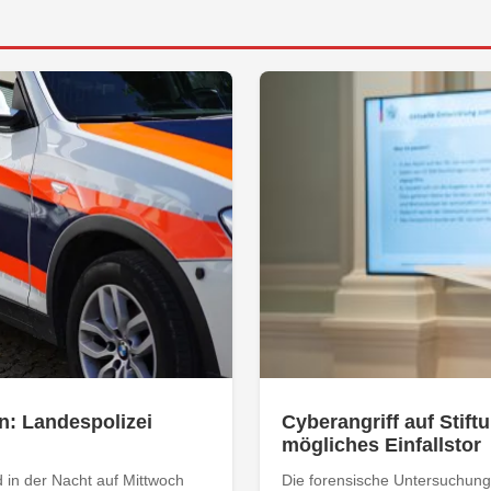
n: Landespolizei
Cyberangriff auf Stiftu
mögliches Einfallstor
 in der Nacht auf Mittwoch
Die forensische Untersuchung 