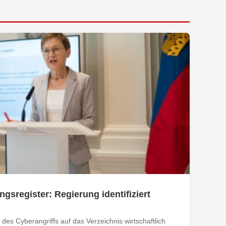
ngsregister: Regierung identifiziert
des Cyberangriffs auf das Verzeichnis wirtschaftlich