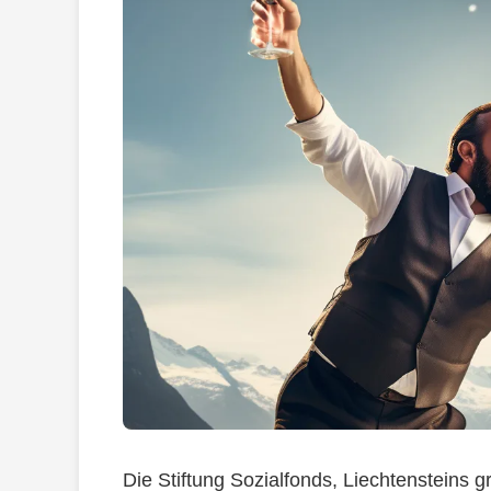
Die Stiftung Sozialfonds, Liechtensteins 