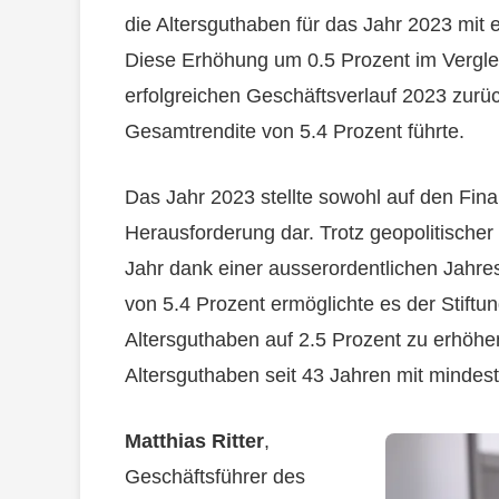
die Altersguthaben für das Jahr 2023 mit 
Diese Erhöhung um 0.5 Prozent im Verglei
erfolgreichen Geschäftsverlauf 2023 zurü
Gesamtrendite von 5.4 Prozent führte.
Das Jahr 2023 stellte sowohl auf den Fina
Herausforderung dar. Trotz geopolitischer
Jahr dank einer ausserordentlichen Jahres
von 5.4 Prozent ermöglichte es der Stiftu
Altersguthaben auf 2.5 Prozent zu erhöhen, 
Altersguthaben seit 43 Jahren mit mindes
Matthias Ritter
,
Geschäftsführer des