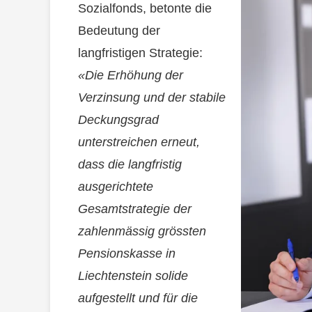
Sozialfonds, betonte die
Bedeutung der
langfristigen Strategie:
«Die Erhöhung der
Verzinsung und der stabile
Deckungsgrad
unterstreichen erneut,
dass die langfristig
ausgerichtete
Gesamtstrategie der
zahlenmässig grössten
Pensionskasse in
Liechtenstein solide
aufgestellt und für die