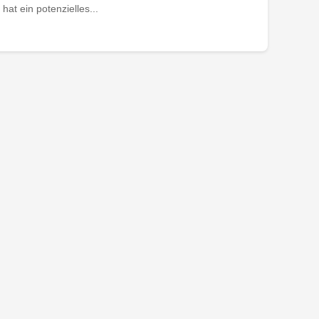
at ein potenzielles...