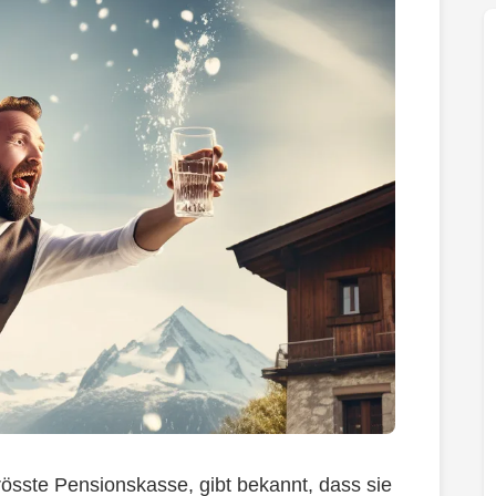
grösste Pensionskasse, gibt bekannt, dass sie