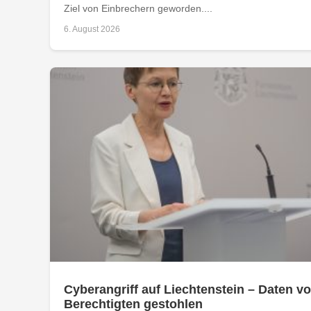
Ziel von Einbrechern geworden....
6. August 2026
Cyberangriff auf Liechtenstein – Daten vo
Berechtigten gestohlen