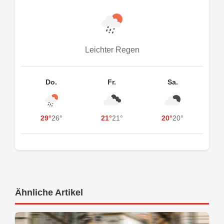
Leichter Regen
Do.
Fr.
Sa.
29°
26°
21°
21°
20°
20°
Ähnliche Artikel