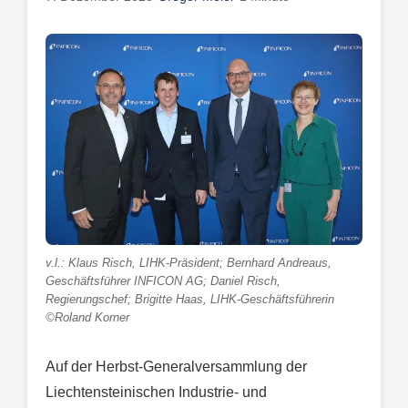
v.l.: Klaus Risch, LIHK-Präsident; Bernhard Andreaus,
Geschäftsführer INFICON AG; Daniel Risch,
Regierungschef; Brigitte Haas, LIHK-Geschäftsführerin
©Roland Korner
Auf der Herbst-Generalversammlung der
Liechtensteinischen Industrie- und