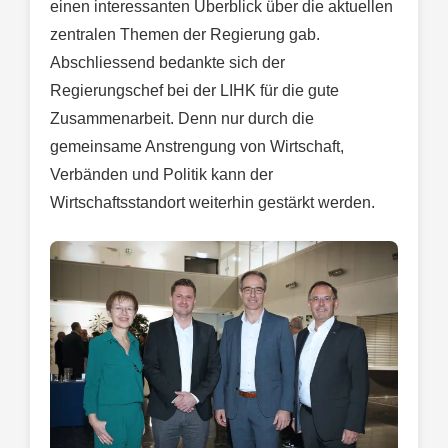
einen interessanten Überblick über die aktuellen
zentralen Themen der Regierung gab.
Abschliessend bedankte sich der
Regierungschef bei der LIHK für die gute
Zusammenarbeit. Denn nur durch die
gemeinsame Anstrengung von Wirtschaft,
Verbänden und Politik kann der
Wirtschaftsstandort weiterhin gestärkt werden.