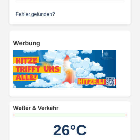
Fehler gefunden?
Werbung
Wetter & Verkehr
26°C