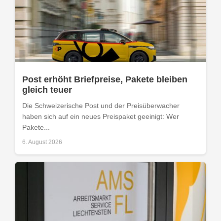
Post erhöht Briefpreise, Pakete bleiben
gleich teuer
Die Schweizerische Post und der Preisüberwacher
haben sich auf ein neues Preispaket geeinigt: Wer
Pakete...
6. August 2026