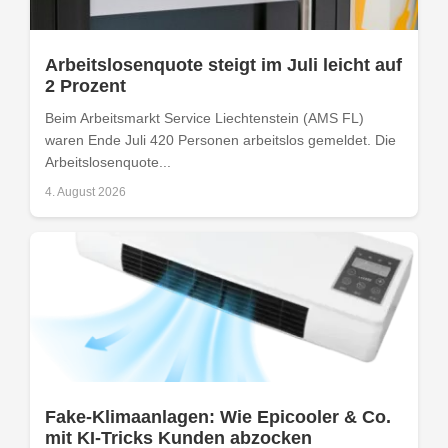
Arbeitslosenquote steigt im Juli leicht auf
2 Prozent
Beim Arbeitsmarkt Service Liechtenstein (AMS FL)
waren Ende Juli 420 Personen arbeitslos gemeldet. Die
Arbeitslosenquote...
4. August 2026
Fake-Klimaanlagen: Wie Epicooler & Co.
mit KI-Tricks Kunden abzocken