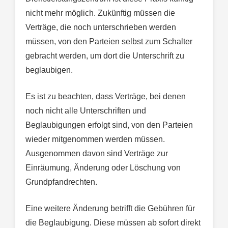
nicht mehr möglich. Zukünftig müssen die
Verträge, die noch unterschrieben werden
müssen, von den Parteien selbst zum Schalter
gebracht werden, um dort die Unterschrift zu
beglaubigen.
Es ist zu beachten, dass Verträge, bei denen
noch nicht alle Unterschriften und
Beglaubigungen erfolgt sind, von den Parteien
wieder mitgenommen werden müssen.
Ausgenommen davon sind Verträge zur
Einräumung, Änderung oder Löschung von
Grundpfandrechten.
Eine weitere Änderung betrifft die Gebühren für
die Beglaubigung. Diese müssen ab sofort direkt