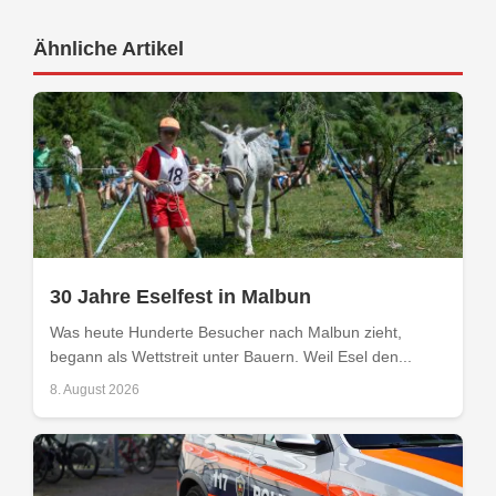
Ähnliche Artikel
30 Jahre Eselfest in Malbun
Was heute Hunderte Besucher nach Malbun zieht,
begann als Wettstreit unter Bauern. Weil Esel den...
8. August 2026