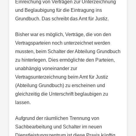
Einreichung von Verträgen zur Unterzeichnung
und Beglaubigung für die Eintragung ins
Grundbuch. Das schreibt das Amt für Justiz.
Bisher war es möglich, Verträge, die von den
Vertragsparteien noch unterzeichnet werden
mussten, beim Schalter der Abteilung Grundbuch
zu hinterlegen. Dies ermöglichte den Parteien,
unabhängig voneinander zur
Vertragsunterzeichnung beim Amt für Justiz
(Abteilung Grundbuch) zu erscheinen und
gleichzeitig die Unterschrift beglaubigen zu
lassen.
Aufgrund der räumlichen Trennung von
Sachbearbeitung und Schalter im neuen
Dienstleistungszentrum ist diese Praxis künftig