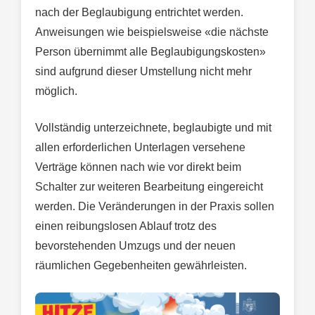
nach der Beglaubigung entrichtet werden.
Anweisungen wie beispielsweise «die nächste
Person übernimmt alle Beglaubigungskosten»
sind aufgrund dieser Umstellung nicht mehr
möglich.
Vollständig unterzeichnete, beglaubigte und mit
allen erforderlichen Unterlagen versehene
Verträge können nach wie vor direkt beim
Schalter zur weiteren Bearbeitung eingereicht
werden. Die Veränderungen in der Praxis sollen
einen reibungslosen Ablauf trotz des
bevorstehenden Umzugs und der neuen
räumlichen Gegebenheiten gewährleisten.