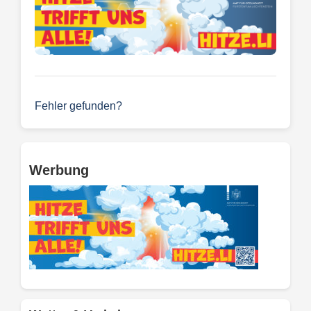
Fehler gefunden?
Werbung