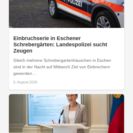
Einbruchserie in Eschener
Schrebergärten: Landespolizei sucht
Zeugen
Gleich mehrere Schrebergartenhäuschen in Eschen
sind in der Nacht auf Mittwoch Ziel von Einbrechern
geworden....
6. August 2026