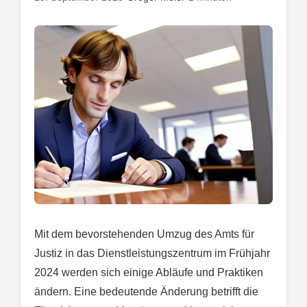
Mit dem bevorstehenden Umzug des Amts für
Justiz in das Dienstleistungszentrum im Frühjahr
2024 werden sich einige Abläufe und Praktiken
ändern. Eine bedeutende Änderung betrifft die