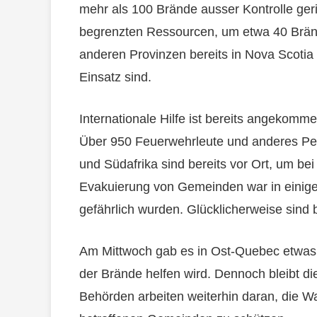
mehr als 100 Brände ausser Kontrolle geri
begrenzten Ressourcen, um etwa 40 Brän
anderen Provinzen bereits in Nova Scotia
Einsatz sind.
Internationale Hilfe ist bereits angekomm
Über 950 Feuerwehrleute und anderes Pe
und Südafrika sind bereits vor Ort, um bei
Evakuierung von Gemeinden war in einige
gefährlich wurden. Glücklicherweise sind
Am Mittwoch gab es in Ost-Quebec etwas
der Brände helfen wird. Dennoch bleibt di
Behörden arbeiten weiterhin daran, die Wa