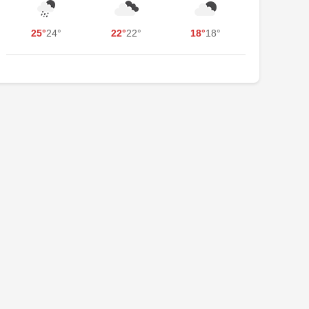
25°
24°
22°
22°
18°
18°