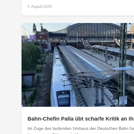
5. August 2026
Bahn-Chefin Palla übt scharfe Kritik an
Im Zuge des laufenden Umbaus der Deutschen Bahn hat