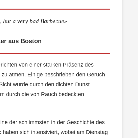
e, but a very bad Barbecue»
ter aus Boston
richten von einer starken Präsenz des
ft zu atmen. Einige beschrieben den Geruch
 Sicht wurde durch den dichten Dunst
sam durch die von Rauch bedeckten
ine der schlimmsten in der Geschichte des
haben sich intensiviert, wobei am Dienstag