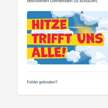
betroffenen Gemeinden zu schützen.
Fehler gefunden?