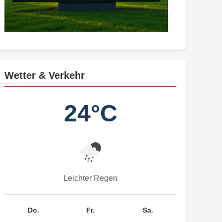
Wetter & Verkehr
24°C
Leichter Regen
Do.
Fr.
Sa.