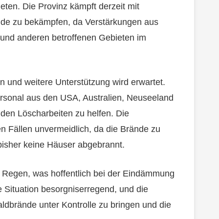
eten. Die Provinz kämpft derzeit mit
de zu bekämpfen, da Verstärkungen aus
 und anderen betroffenen Gebieten im
en und weitere Unterstützung wird erwartet.
rsonal aus den USA, Australien, Neuseeland
 den Löscharbeiten zu helfen. Die
n Fällen unvermeidlich, da die Brände zu
 bisher keine Häuser abgebrannt.
 Regen, was hoffentlich bei der Eindämmung
e Situation besorgniserregend, und die
ldbrände unter Kontrolle zu bringen und die