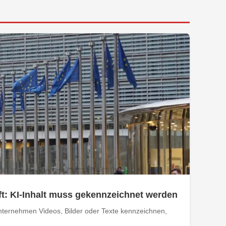
t: KI-Inhalt muss gekennzeichnet werden
ternehmen Videos, Bilder oder Texte kennzeichnen,