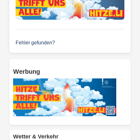
Fehler gefunden?
Werbung
Wetter & Verkehr