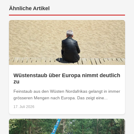
Ähnliche Artikel
Wüstenstaub über Europa nimmt deutlich
zu
Feinstaub aus den Wüsten Nordafrikas gelangt in immer
grösseren Mengen nach Europa. Das zeigt eine...
17. Juli 2026