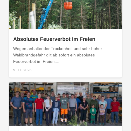
Absolutes Feuerverbot im Freien
Wegen anhaltender Trockenheit und sehr hoher
Waldbrandgefahr gilt ab sofort ein absolutes
Feuerverbot im Freien....
9. Juli 2026