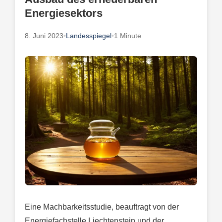
Energiesektors
8. Juni 2023
•
Landesspiegel
•
1 Minute
Eine Machbarkeitsstudie, beauftragt von der
Energiefachstelle Liechtenstein und der