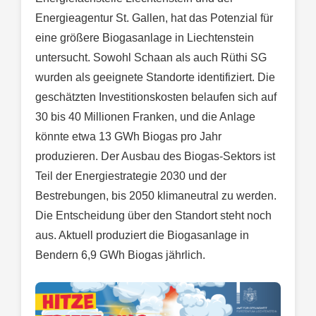
Energieagentur St. Gallen, hat das Potenzial für
eine größere Biogasanlage in Liechtenstein
untersucht. Sowohl Schaan als auch Rüthi SG
wurden als geeignete Standorte identifiziert. Die
geschätzten Investitionskosten belaufen sich auf
30 bis 40 Millionen Franken, und die Anlage
könnte etwa 13 GWh Biogas pro Jahr
produzieren. Der Ausbau des Biogas-Sektors ist
Teil der Energiestrategie 2030 und der
Bestrebungen, bis 2050 klimaneutral zu werden.
Die Entscheidung über den Standort steht noch
aus. Aktuell produziert die Biogasanlage in
Bendern 6,9 GWh Biogas jährlich.