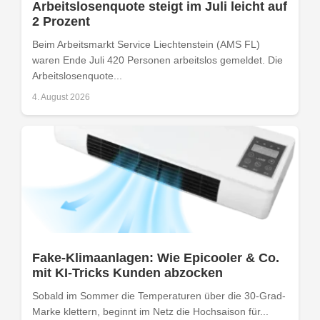
Arbeitslosenquote steigt im Juli leicht auf
2 Prozent
Beim Arbeitsmarkt Service Liechtenstein (AMS FL)
waren Ende Juli 420 Personen arbeitslos gemeldet. Die
Arbeitslosenquote...
4. August 2026
Fake-Klimaanlagen: Wie Epicooler & Co.
mit KI-Tricks Kunden abzocken
Sobald im Sommer die Temperaturen über die 30-Grad-
Marke klettern, beginnt im Netz die Hochsaison für...