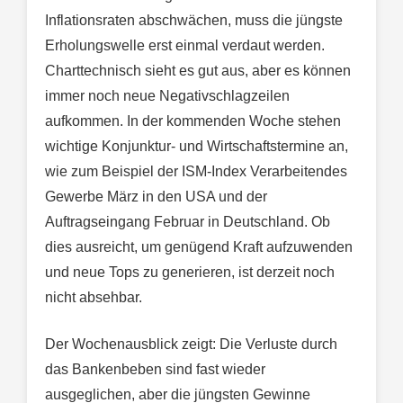
Inflationsraten abschwächen, muss die jüngste
Erholungswelle erst einmal verdaut werden.
Charttechnisch sieht es gut aus, aber es können
immer noch neue Negativschlagzeilen
aufkommen. In der kommenden Woche stehen
wichtige Konjunktur- und Wirtschaftstermine an,
wie zum Beispiel der ISM-Index Verarbeitendes
Gewerbe März in den USA und der
Auftragseingang Februar in Deutschland. Ob
dies ausreicht, um genügend Kraft aufzuwenden
und neue Tops zu generieren, ist derzeit noch
nicht absehbar.
Der Wochenausblick zeigt: Die Verluste durch
das Bankenbeben sind fast wieder
ausgeglichen, aber die jüngsten Gewinne