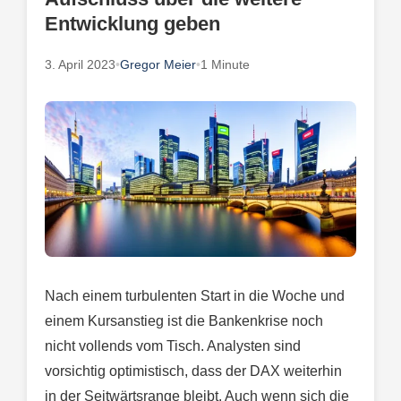
Entwicklung geben
3. April 2023
•
Gregor Meier
•
1 Minute
Nach einem turbulenten Start in die Woche und
einem Kursanstieg ist die Bankenkrise noch
nicht vollends vom Tisch. Analysten sind
vorsichtig optimistisch, dass der DAX weiterhin
in der Seitwärtsrange bleibt. Auch wenn sich die