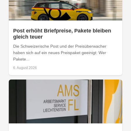
Post erhöht Briefpreise, Pakete bleiben
gleich teuer
Die Schweizerische Post und der Preisüberwacher
haben sich auf ein neues Preispaket geeinigt: Wer
Pakete...
6. August 2026