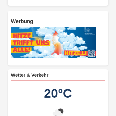
Werbung
Wetter & Verkehr
20°C