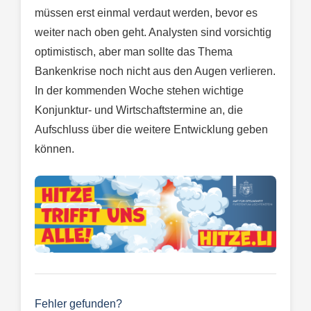
müssen erst einmal verdaut werden, bevor es
weiter nach oben geht. Analysten sind vorsichtig
optimistisch, aber man sollte das Thema
Bankenkrise noch nicht aus den Augen verlieren.
In der kommenden Woche stehen wichtige
Konjunktur- und Wirtschaftstermine an, die
Aufschluss über die weitere Entwicklung geben
können.
Fehler gefunden?