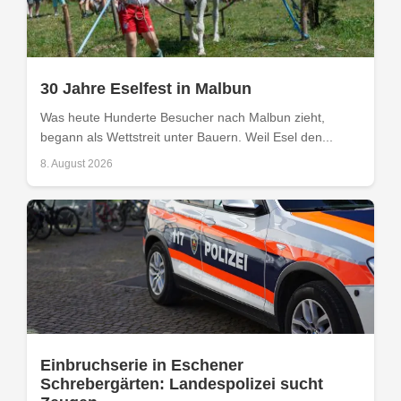
30 Jahre Eselfest in Malbun
Was heute Hunderte Besucher nach Malbun zieht,
begann als Wettstreit unter Bauern. Weil Esel den...
8. August 2026
Einbruchserie in Eschener
Schrebergärten: Landespolizei sucht