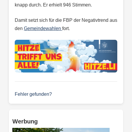
knapp durch. Er erhielt 946 Stimmen.
Damit setzt sich für die FBP der Negativtrend aus
den
Gemeindewahlen
fort.
Fehler gefunden?
Werbung