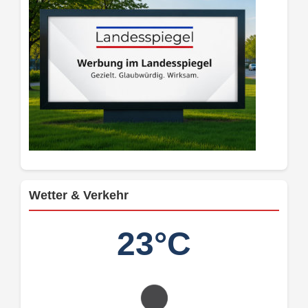
Wetter & Verkehr
23°C