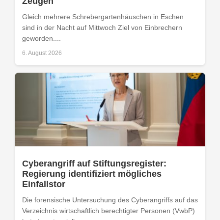
Zeugen
Gleich mehrere Schrebergartenhäuschen in Eschen
sind in der Nacht auf Mittwoch Ziel von Einbrechern
geworden....
6. August 2026
Cyberangriff auf Stiftungsregister:
Regierung identifiziert mögliches
Einfallstor
Die forensische Untersuchung des Cyberangriffs auf das
Verzeichnis wirtschaftlich berechtigter Personen (VwbP)