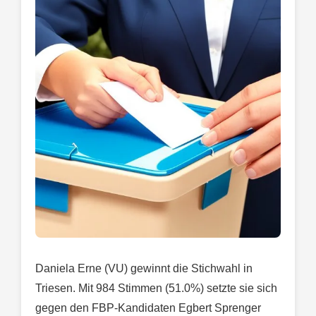
Daniela Erne (VU) gewinnt die Stichwahl in
Triesen. Mit 984 Stimmen (51.0%) setzte sie sich
gegen den FBP-Kandidaten Egbert Sprenger