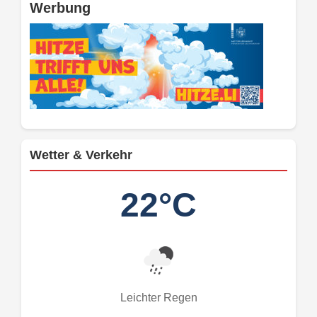
Werbung
Wetter & Verkehr
22°C
Leichter Regen