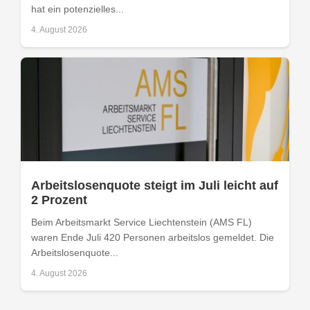
hat ein potenzielles...
4. August 2026
Arbeitslosenquote steigt im Juli leicht auf
2 Prozent
Beim Arbeitsmarkt Service Liechtenstein (AMS FL)
waren Ende Juli 420 Personen arbeitslos gemeldet. Die
Arbeitslosenquote...
4. August 2026