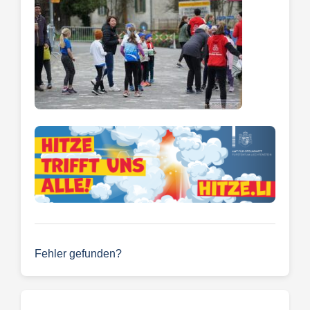
Fehler gefunden?