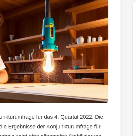
njunkturumfrage für das 4. Quartal 2022. Die
die Ergebnisse der Konjunkturumfrage für