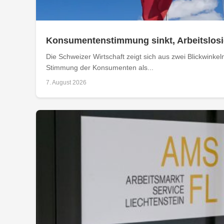
Konsumentenstimmung sinkt, Arbeitslosig
Die Schweizer Wirtschaft zeigt sich aus zwei Blickwinkel
Stimmung der Konsumenten als...
7. August 2026