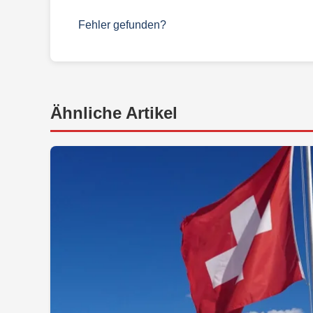
Fehler gefunden?
Ähnliche Artikel