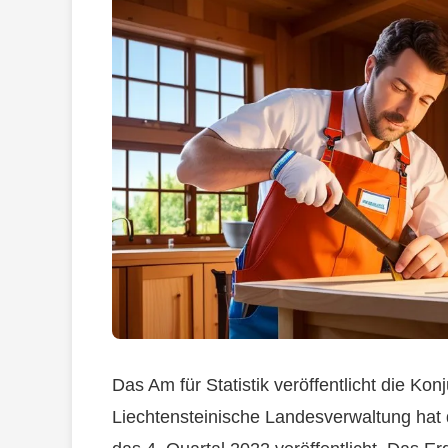
Das Am für Statistik veröffentlicht die Ko
Liechtensteinische Landesverwaltung hat 