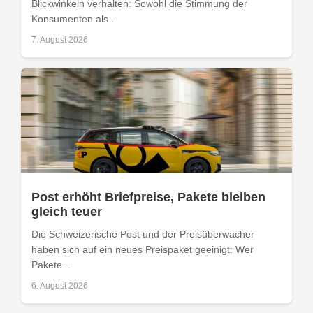
Blickwinkeln verhalten: Sowohl die Stimmung der
Konsumenten als...
7. August 2026
Post erhöht Briefpreise, Pakete bleiben
gleich teuer
Die Schweizerische Post und der Preisüberwacher
haben sich auf ein neues Preispaket geeinigt: Wer
Pakete...
6. August 2026