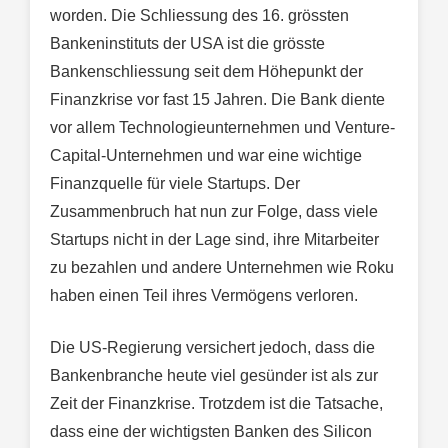
worden. Die Schliessung des 16. grössten
Bankeninstituts der USA ist die grösste
Bankenschliessung seit dem Höhepunkt der
Finanzkrise vor fast 15 Jahren. Die Bank diente
vor allem Technologieunternehmen und Venture-
Capital-Unternehmen und war eine wichtige
Finanzquelle für viele Startups. Der
Zusammenbruch hat nun zur Folge, dass viele
Startups nicht in der Lage sind, ihre Mitarbeiter
zu bezahlen und andere Unternehmen wie Roku
haben einen Teil ihres Vermögens verloren.
Die US-Regierung versichert jedoch, dass die
Bankenbranche heute viel gesünder ist als zur
Zeit der Finanzkrise. Trotzdem ist die Tatsache,
dass eine der wichtigsten Banken des Silicon