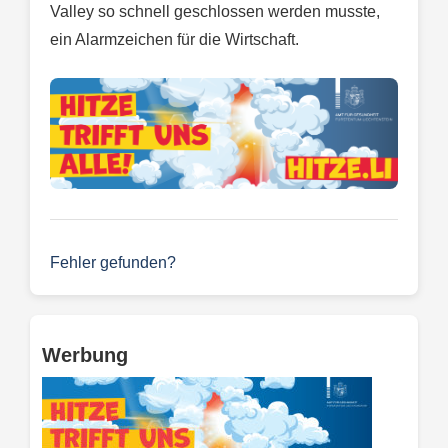
Valley so schnell geschlossen werden musste,
ein Alarmzeichen für die Wirtschaft.
Fehler gefunden?
Werbung