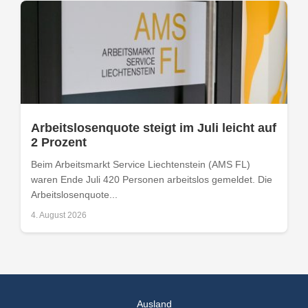
Arbeitslosenquote steigt im Juli leicht auf
2 Prozent
Beim Arbeitsmarkt Service Liechtenstein (AMS FL)
waren Ende Juli 420 Personen arbeitslos gemeldet. Die
Arbeitslosenquote...
4. August 2026
Ausland