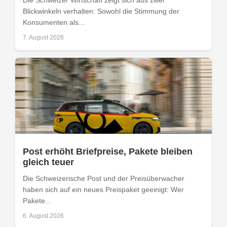
Blickwinkeln verhalten: Sowohl die Stimmung der
Konsumenten als...
7. August 2026
Post erhöht Briefpreise, Pakete bleiben
gleich teuer
Die Schweizerische Post und der Preisüberwacher
haben sich auf ein neues Preispaket geeinigt: Wer
Pakete...
6. August 2026