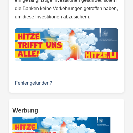
einige langfristige Investitionen gefährdet, sofern
die Banken keine Vorkehrungen getroffen haben,
um diese Investitionen abzusichern.
Fehler gefunden?
Werbung