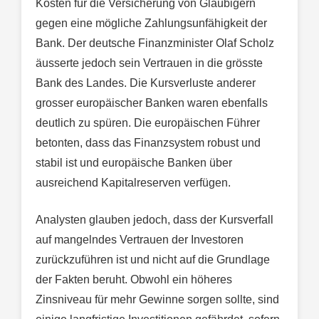
Kosten für die Versicherung von Gläubigern
gegen eine mögliche Zahlungsunfähigkeit der
Bank. Der deutsche Finanzminister Olaf Scholz
äusserte jedoch sein Vertrauen in die grösste
Bank des Landes. Die Kursverluste anderer
grosser europäischer Banken waren ebenfalls
deutlich zu spüren. Die europäischen Führer
betonten, dass das Finanzsystem robust und
stabil ist und europäische Banken über
ausreichend Kapitalreserven verfügen.
Analysten glauben jedoch, dass der Kursverfall
auf mangelndes Vertrauen der Investoren
zurückzuführen ist und nicht auf die Grundlage
der Fakten beruht. Obwohl ein höheres
Zinsniveau für mehr Gewinne sorgen sollte, sind