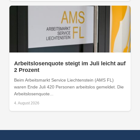
Arbeitslosenquote steigt im Juli leicht auf
2 Prozent
Beim Arbeitsmarkt Service Liechtenstein (AMS FL)
waren Ende Juli 420 Personen arbeitslos gemeldet. Die
Arbeitslosenquote...
4. August 2026