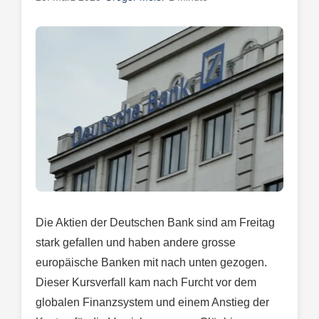
Die Aktien der Deutschen Bank sind am Freitag
stark gefallen und haben andere grosse
europäische Banken mit nach unten gezogen.
Dieser Kursverfall kam nach Furcht vor dem
globalen Finanzsystem und einem Anstieg der