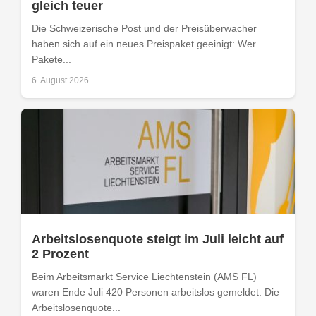
gleich teuer
Die Schweizerische Post und der Preisüberwacher
haben sich auf ein neues Preispaket geeinigt: Wer
Pakete...
6. August 2026
Arbeitslosenquote steigt im Juli leicht auf
2 Prozent
Beim Arbeitsmarkt Service Liechtenstein (AMS FL)
waren Ende Juli 420 Personen arbeitslos gemeldet. Die
Arbeitslosenquote...