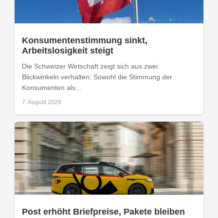
Konsumentenstimmung sinkt,
Arbeitslosigkeit steigt
Die Schweizer Wirtschaft zeigt sich aus zwei
Blickwinkeln verhalten: Sowohl die Stimmung der
Konsumenten als...
7. August 2026
Post erhöht Briefpreise, Pakete bleiben