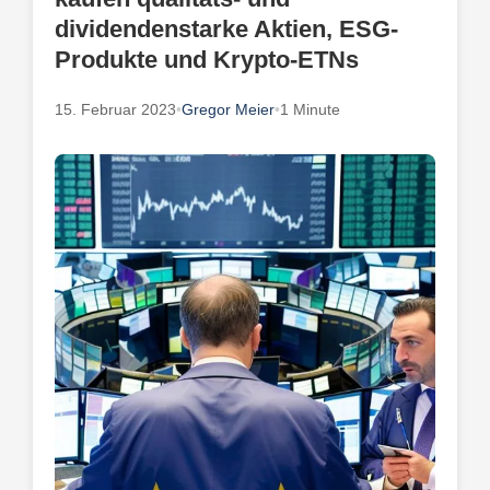
dividendenstarke Aktien, ESG-
Produkte und Krypto-ETNs
15. Februar 2023
•
Gregor Meier
•
1 Minute