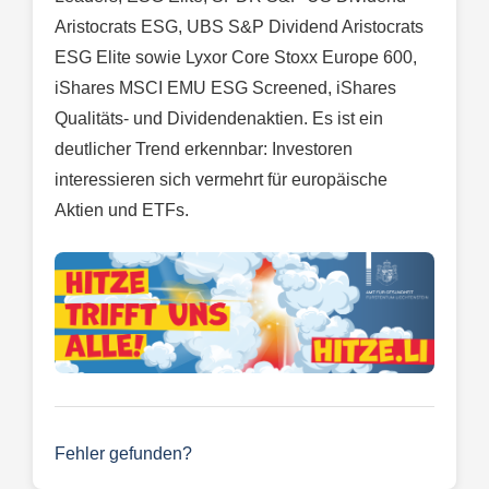
Aristocrats ESG, UBS S&P Dividend Aristocrats
ESG Elite sowie Lyxor Core Stoxx Europe 600,
iShares MSCI EMU ESG Screened, iShares
Qualitäts- und Dividendenaktien. Es ist ein
deutlicher Trend erkennbar: Investoren
interessieren sich vermehrt für europäische
Aktien und ETFs.
Fehler gefunden?