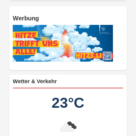
Werbung
Wetter & Verkehr
23°C