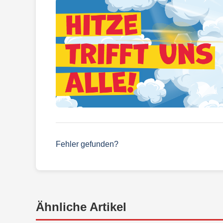
Fehler gefunden?
Ähnliche Artikel