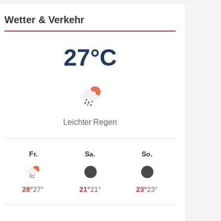
Wetter & Verkehr
27°C
Leichter Regen
Fr.
Sa.
So.
28°
27°
21°
21°
23°
23°