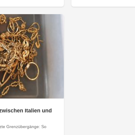
zwischen Italien und
tzte Grenzübergänge: So