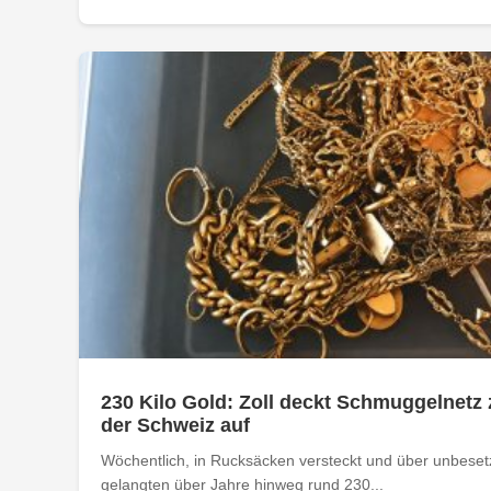
230 Kilo Gold: Zoll deckt Schmuggelnetz 
der Schweiz auf
Wöchentlich, in Rucksäcken versteckt und über unbese
gelangten über Jahre hinweg rund 230...