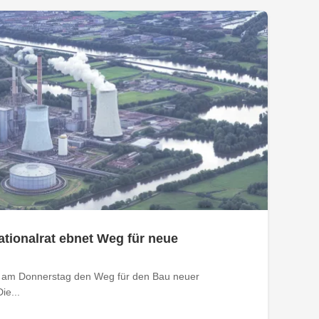
tionalrat ebnet Weg für neue
t am Donnerstag den Weg für den Bau neuer
ie...