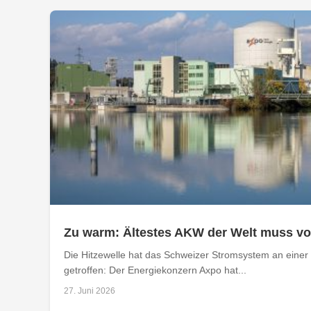
Zu warm: Ältestes AKW der Welt muss v
Die Hitzewelle hat das Schweizer Stromsystem an einer 
getroffen: Der Energiekonzern Axpo hat...
27. Juni 2026