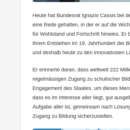
Heute hat Bundesrat Ignazio Cassis bei d
eine Rede gehalten, in der er auf die Wich
für Wohlstand und Fortschritt hinwies. Er
ihrem Entstehen im 19. Jahrhundert der B
und deshalb heute zu den innovativsten L
Er erinnerte daran, dass weltweit 222 Mill
regelmässigen Zugang zu schulischer Bil
Engagement des Staates, um dieses Mensc
dass es im Interesse aller liegt, gut ausg
Aufgabe aller ist, gemeinsam nach Lösun
Zugang zu Bildung sicherzustellen.