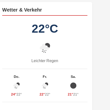
Wetter & Verkehr
22°C
Leichter Regen
Do.
Fr.
Sa.
24°
22°
22°
22°
21°
21°