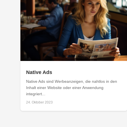
Native Ads
Native Ads sind Werbeanzeigen, die nahtlos in den
Inhalt einer Website oder einer Anwendung
integriert...
24. Oktober 2023