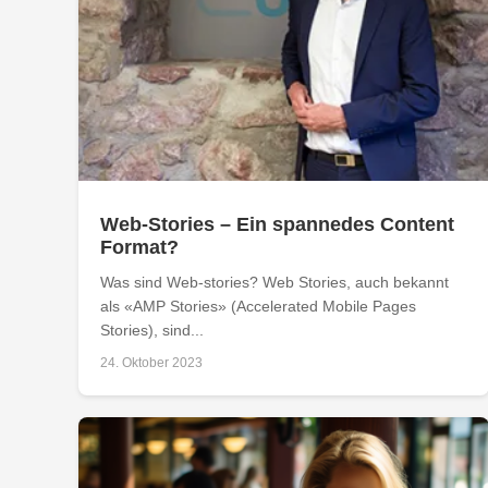
Web-Stories – Ein spannedes Content
Format?
Was sind Web-stories? Web Stories, auch bekannt
als «AMP Stories» (Accelerated Mobile Pages
Stories), sind...
24. Oktober 2023