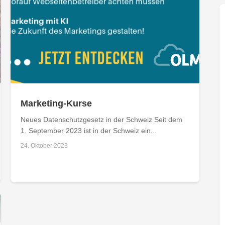
Marketing-Kurse
Neues Datenschutzgesetz in der Schweiz Seit dem
1. September 2023 ist in der Schweiz ein...
24. Oktober 2023