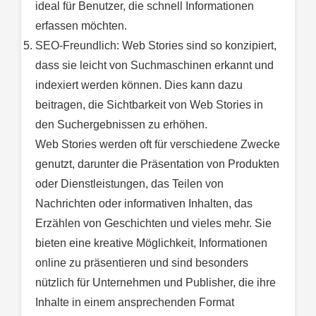
ideal für Benutzer, die schnell Informationen
erfassen möchten.
SEO-Freundlich: Web Stories sind so konzipiert,
dass sie leicht von Suchmaschinen erkannt und
indexiert werden können. Dies kann dazu
beitragen, die Sichtbarkeit von Web Stories in
den Suchergebnissen zu erhöhen.
Web Stories werden oft für verschiedene Zwecke
genutzt, darunter die Präsentation von Produkten
oder Dienstleistungen, das Teilen von
Nachrichten oder informativen Inhalten, das
Erzählen von Geschichten und vieles mehr. Sie
bieten eine kreative Möglichkeit, Informationen
online zu präsentieren und sind besonders
nützlich für Unternehmen und Publisher, die ihre
Inhalte in einem ansprechenden Format