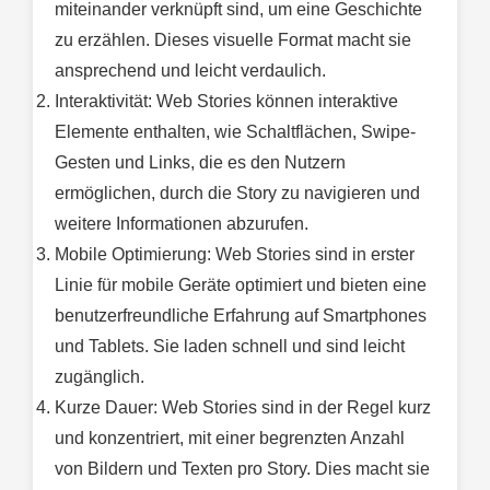
miteinander verknüpft sind, um eine Geschichte
zu erzählen. Dieses visuelle Format macht sie
ansprechend und leicht verdaulich.
Interaktivität: Web Stories können interaktive
Elemente enthalten, wie Schaltflächen, Swipe-
Gesten und Links, die es den Nutzern
ermöglichen, durch die Story zu navigieren und
weitere Informationen abzurufen.
Mobile Optimierung: Web Stories sind in erster
Linie für mobile Geräte optimiert und bieten eine
benutzerfreundliche Erfahrung auf Smartphones
und Tablets. Sie laden schnell und sind leicht
zugänglich.
Kurze Dauer: Web Stories sind in der Regel kurz
und konzentriert, mit einer begrenzten Anzahl
von Bildern und Texten pro Story. Dies macht sie