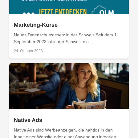
Marketing-Kurse
Neues Datenschutzgesetz in der Schweiz Seit dem 1.
September 2023 ist in der Schweiz ein...
24. Oktober 2023
Native Ads
Native Ads sind Werbeanzeigen, die nahtlos in den
Inhalt einer Website oder einer Anwendung integriert...