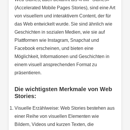
(Accelerated Mobile Pages Stories), sind eine Art
von visuellem und interaktivem Content, der für
das Web entwickelt wurde. Sie sind ähnlich wie
Geschichten in sozialen Medien, wie sie auf
Plattformen wie Instagram, Snapchat und
Facebook erscheinen, und bieten eine
Möglichkeit, Informationen und Geschichten in
einem visuell ansprechenden Format zu
präsentieren.
Die wichtigsten Merkmale von Web
Stories:
Visuelle Erzählweise: Web Stories bestehen aus
einer Reihe von visuellen Elementen wie
Bildern, Videos und kurzen Texten, die