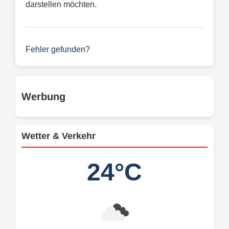
darstellen möchten.
Fehler gefunden?
Werbung
Wetter & Verkehr
24°C