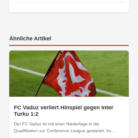
Ähnliche Artikel
FC Vaduz verliert Hinspiel gegen Inter
Turku 1:2
Der FC Vaduz ist mit einer Niederlage in die
Qualifikation zur Conference League gestartet. Im...