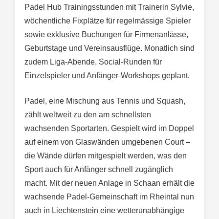
Padel Hub Trainingsstunden mit Trainerin Sylvie,
wöchentliche Fixplätze für regelmässige Spieler
sowie exklusive Buchungen für Firmenanlässe,
Geburtstage und Vereinsausflüge. Monatlich sind
zudem Liga-Abende, Social-Runden für
Einzelspieler und Anfänger-Workshops geplant.
Padel, eine Mischung aus Tennis und Squash,
zählt weltweit zu den am schnellsten
wachsenden Sportarten. Gespielt wird im Doppel
auf einem von Glaswänden umgebenen Court –
die Wände dürfen mitgespielt werden, was den
Sport auch für Anfänger schnell zugänglich
macht. Mit der neuen Anlage in Schaan erhält die
wachsende Padel-Gemeinschaft im Rheintal nun
auch in Liechtenstein eine wetterunabhängige