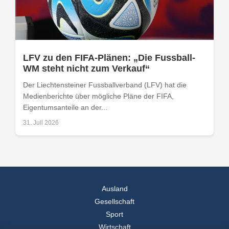
LFV zu den FIFA-Plänen: „Die Fussball-
WM steht nicht zum Verkauf“
Der Liechtensteiner Fussballverband (LFV) hat die
Medienberichte über mögliche Pläne der FIFA,
Eigentumsanteile an der...
31. Juli 2026
Ausland
Gesellschaft
Sport
Wirtschaft