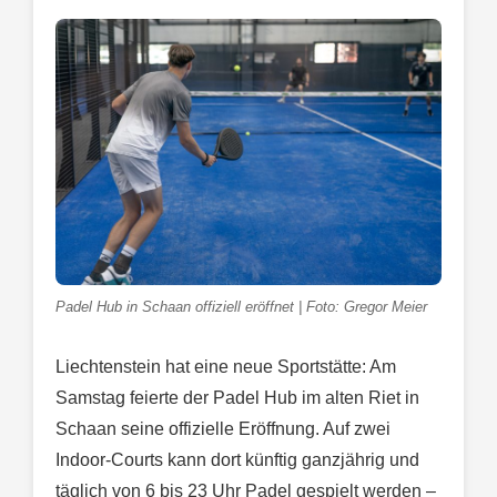
Padel Hub in Schaan offiziell eröffnet | Foto: Gregor Meier
Liechtenstein hat eine neue Sportstätte: Am
Samstag feierte der Padel Hub im alten Riet in
Schaan seine offizielle Eröffnung. Auf zwei
Indoor-Courts kann dort künftig ganzjährig und
täglich von 6 bis 23 Uhr Padel gespielt werden –