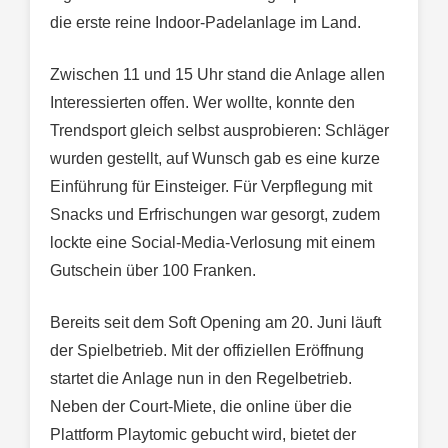
die erste reine Indoor-Padelanlage im Land.
Zwischen 11 und 15 Uhr stand die Anlage allen
Interessierten offen. Wer wollte, konnte den
Trendsport gleich selbst ausprobieren: Schläger
wurden gestellt, auf Wunsch gab es eine kurze
Einführung für Einsteiger. Für Verpflegung mit
Snacks und Erfrischungen war gesorgt, zudem
lockte eine Social-Media-Verlosung mit einem
Gutschein über 100 Franken.
Bereits seit dem Soft Opening am 20. Juni läuft
der Spielbetrieb. Mit der offiziellen Eröffnung
startet die Anlage nun in den Regelbetrieb.
Neben der Court-Miete, die online über die
Plattform Playtomic gebucht wird, bietet der