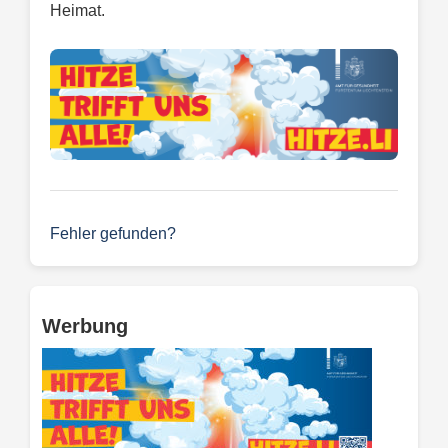
Heimat.
Fehler gefunden?
Werbung