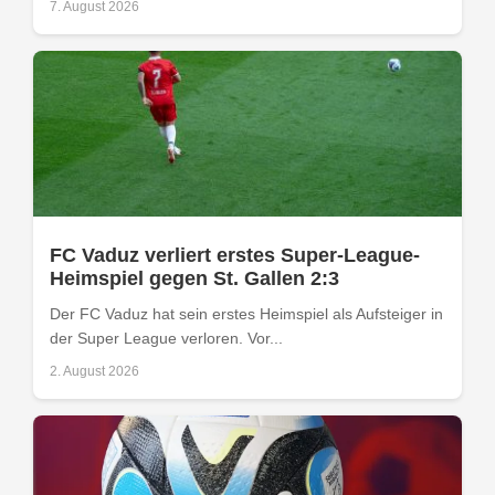
7. August 2026
FC Vaduz verliert erstes Super-League-
Heimspiel gegen St. Gallen 2:3
Der FC Vaduz hat sein erstes Heimspiel als Aufsteiger in
der Super League verloren. Vor...
2. August 2026