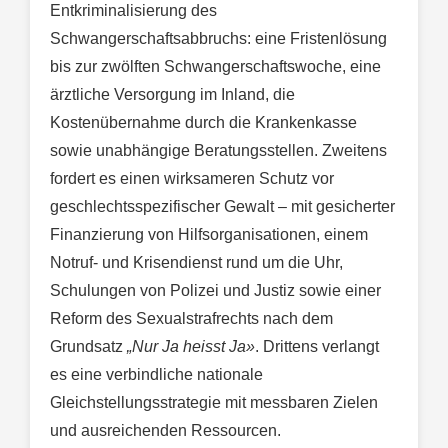
Entkriminalisierung des
Schwangerschaftsabbruchs: eine Fristenlösung
bis zur zwölften Schwangerschaftswoche, eine
ärztliche Versorgung im Inland, die
Kostenübernahme durch die Krankenkasse
sowie unabhängige Beratungsstellen. Zweitens
fordert es einen wirksameren Schutz vor
geschlechtsspezifischer Gewalt – mit gesicherter
Finanzierung von Hilfsorganisationen, einem
Notruf- und Krisendienst rund um die Uhr,
Schulungen von Polizei und Justiz sowie einer
Reform des Sexualstrafrechts nach dem
Grundsatz
„Nur Ja heisst Ja»
. Drittens verlangt
es eine verbindliche nationale
Gleichstellungsstrategie mit messbaren Zielen
und ausreichenden Ressourcen.