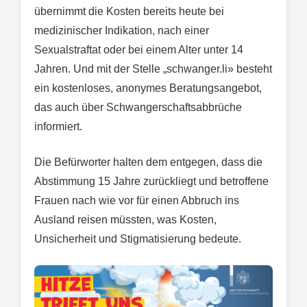
übernimmt die Kosten bereits heute bei
medizinischer Indikation, nach einer
Sexualstraftat oder bei einem Alter unter 14
Jahren. Und mit der Stelle „schwanger.li» besteht
ein kostenloses, anonymes Beratungsangebot,
das auch über Schwangerschaftsabbrüche
informiert.
Die Befürworter halten dem entgegen, dass die
Abstimmung 15 Jahre zurückliegt und betroffene
Frauen nach wie vor für einen Abbruch ins
Ausland reisen müssten, was Kosten,
Unsicherheit und Stigmatisierung bedeute.