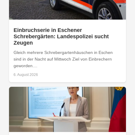
Einbruchserie in Eschener
Schrebergärten: Landespolizei sucht
Zeugen
Gleich mehrere Schrebergartenhäuschen in Eschen
sind in der Nacht auf Mittwoch Ziel von Einbrechern
geworden....
6. August 2026