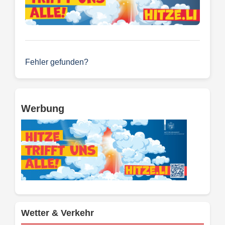
Fehler gefunden?
Werbung
Wetter & Verkehr