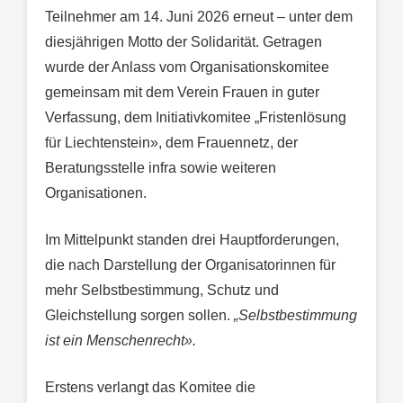
Teilnehmer am 14. Juni 2026 erneut – unter dem
diesjährigen Motto der Solidarität. Getragen
wurde der Anlass vom Organisationskomitee
gemeinsam mit dem Verein Frauen in guter
Verfassung, dem Initiativkomitee „Fristenlösung
für Liechtenstein», dem Frauennetz, der
Beratungsstelle infra sowie weiteren
Organisationen.
Im Mittelpunkt standen drei Hauptforderungen,
die nach Darstellung der Organisatorinnen für
mehr Selbstbestimmung, Schutz und
Gleichstellung sorgen sollen.
„Selbstbestimmung
ist ein Menschenrecht».
Erstens verlangt das Komitee die