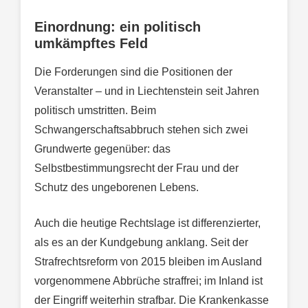
Einordnung: ein politisch
umkämpftes Feld
Die Forderungen sind die Positionen der
Veranstalter – und in Liechtenstein seit Jahren
politisch umstritten. Beim
Schwangerschaftsabbruch stehen sich zwei
Grundwerte gegenüber: das
Selbstbestimmungsrecht der Frau und der
Schutz des ungeborenen Lebens.
Auch die heutige Rechtslage ist differenzierter,
als es an der Kundgebung anklang. Seit der
Strafrechtsreform von 2015 bleiben im Ausland
vorgenommene Abbrüche straffrei; im Inland ist
der Eingriff weiterhin strafbar. Die Krankenkasse