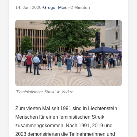
14. Juni 2026
•
Gregor Meier
•
2 Minuten
"Feministischer Streik" in Vaduz
Zum vierten Mal seit 1991 sind in Liechtenstein
Menschen für einen feministischen Streik
zusammengekommen. Nach 1991, 2019 und
2023 demonstrierten die Teilnehmerinnen und