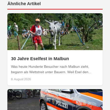
Ähnliche Artikel
30 Jahre Eselfest in Malbun
Was heute Hunderte Besucher nach Malbun zieht,
begann als Wettstreit unter Bauern. Weil Esel den...
8. August 2026