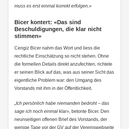
muss es erst einmal korrekt erfolgen.»
Bicer kontert: «Das sind
Beschuldigungen, die klar nicht
stimmen»
Cengiz Bicer nahm das Wort und liess die
rechtliche Einschätzung so nicht stehen. Ohne
die formellen Details direkt anzufechten, richtete
er seinen Blick auf das, was aus seiner Sicht das
eigentliche Problem war: den Umgang des
Vorstands mit ihm in der Öffentlichkeit.
„Ich persönlich habe niemanden bedroht – das
sage ich noch einmal klar»
, betonte Bicer. Den
neunseitigen offenen Brief des Vorstands, der
wenige Tage vor der GV auf der Vereinswebseite