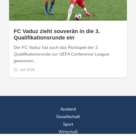
FC Vaduz zieht souverän in die 3.
Qualifikationsrunde ein
Der FC Vaduz hat auch das Rückspiel der 2.
Qualifikationsrunde zur UEFA Conference League
gewonnen....
31. Juli 2026
Ausland
Gesellschaft
Sport
Wirtschaft