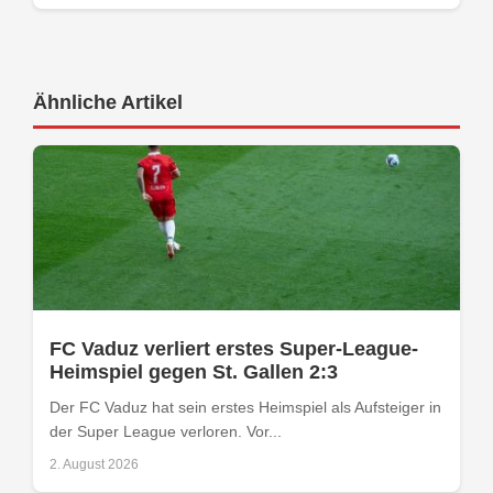
Ähnliche Artikel
FC Vaduz verliert erstes Super-League-
Heimspiel gegen St. Gallen 2:3
Der FC Vaduz hat sein erstes Heimspiel als Aufsteiger in
der Super League verloren. Vor...
2. August 2026