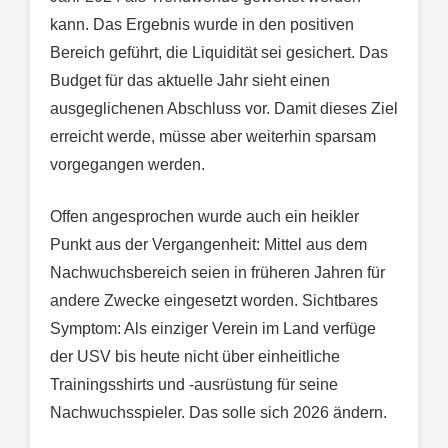
kann. Das Ergebnis wurde in den positiven
Bereich geführt, die Liquidität sei gesichert. Das
Budget für das aktuelle Jahr sieht einen
ausgeglichenen Abschluss vor. Damit dieses Ziel
erreicht werde, müsse aber weiterhin sparsam
vorgegangen werden.
Offen angesprochen wurde auch ein heikler
Punkt aus der Vergangenheit: Mittel aus dem
Nachwuchsbereich seien in früheren Jahren für
andere Zwecke eingesetzt worden. Sichtbares
Symptom: Als einziger Verein im Land verfüge
der USV bis heute nicht über einheitliche
Trainingsshirts und -ausrüstung für seine
Nachwuchsspieler. Das solle sich 2026 ändern.