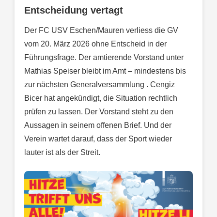
Entscheidung vertagt
Der FC USV Eschen/Mauren verliess die GV
vom 20. März 2026 ohne Entscheid in der
Führungsfrage. Der amtierende Vorstand unter
Mathias Speiser bleibt im Amt – mindestens bis
zur nächsten Generalversammlung . Cengiz
Bicer hat angekündigt, die Situation rechtlich
prüfen zu lassen. Der Vorstand steht zu den
Aussagen in seinem offenen Brief. Und der
Verein wartet darauf, dass der Sport wieder
lauter ist als der Streit.