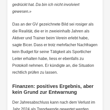
gedrückt hat. Da bin ich nicht involviert
gewesen.»
Das an der GV gezeichnete Bild sei rosiger als
die Realität, die er in zweieinhalb Jahren als
Aktiver und Trainer beim Verein erlebt habe,
sagte Bicer. Dass er trotz mehrfacher Nachfragen
kein Budget für seine Tätigkeit als Sportlicher
Leiter erhalten habe, liess er ebenfalls zu
Protokoll nehmen. Er kündigte an, die Situation
rechtlich prüfen zu lassen.
Finanzen: positives Ergebnis, aber
kein Grund zur Entwarnung
Der Jahresabschluss kann nach dem Verlust im
Jahr 2024 als Trendwende gewertet werden