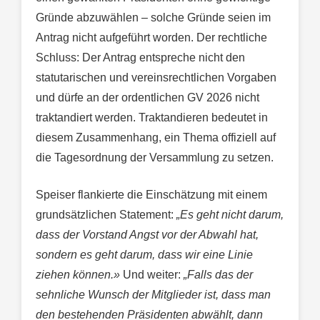
Gründe abzuwählen – solche Gründe seien im
Antrag nicht aufgeführt worden. Der rechtliche
Schluss: Der Antrag entspreche nicht den
statutarischen und vereinsrechtlichen Vorgaben
und dürfe an der ordentlichen GV 2026 nicht
traktandiert werden. Traktandieren bedeutet in
diesem Zusammenhang, ein Thema offiziell auf
die Tagesordnung der Versammlung zu setzen.
Speiser flankierte die Einschätzung mit einem
grundsätzlichen Statement:
„Es geht nicht darum,
dass der Vorstand Angst vor der Abwahl hat,
sondern es geht darum, dass wir eine Linie
ziehen können.»
Und weiter:
„Falls das der
sehnliche Wunsch der Mitglieder ist, dass man
den bestehenden Präsidenten abwählt, dann