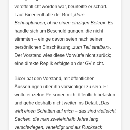
veröffentlicht worden war, beurteilte er scharf.
Laut Bicer enthalte der Brief
„klare
Behauptungen, ohne einen einzigen Beleg»
. Es
handle sich um Beschuldigungen, die nicht
stimmten – einige davon seien nach seiner
persönlichen Einschätzung
„zum Teil strafbar»
.
Der Vorstand wies diese Vorwürfe nicht zurück;
eine direkte Replik erfolgte an der GV nicht.
Bicer bat den Vorstand, mit öffentlichen
Äusserungen über ihn vorsichtiger zu sein. Er
wolle einzelne Personen nicht öffentlich belasten
und gehe deshalb nicht weiter ins Detail.
„Das
wirft einen Schatten auf mich – das sind vielleicht
Sachen, die man zweieinhalb Jahre lang
verschwiegen, verteidigt und als Rucksack