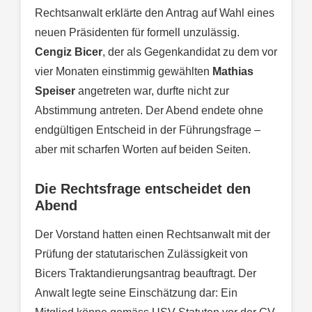
Rechtsanwalt erklärte den Antrag auf Wahl eines
neuen Präsidenten für formell unzulässig.
Cengiz Bicer
, der als Gegenkandidat zu dem vor
vier Monaten einstimmig gewählten
Mathias
Speiser
angetreten war, durfte nicht zur
Abstimmung antreten. Der Abend endete ohne
endgültigen Entscheid in der Führungsfrage –
aber mit scharfen Worten auf beiden Seiten.
Die Rechtsfrage entscheidet den
Abend
Der Vorstand hatten einen Rechtsanwalt mit der
Prüfung der statutarischen Zulässigkeit von
Bicers Traktandierungsantrag beauftragt. Der
Anwalt legte seine Einschätzung dar: Ein