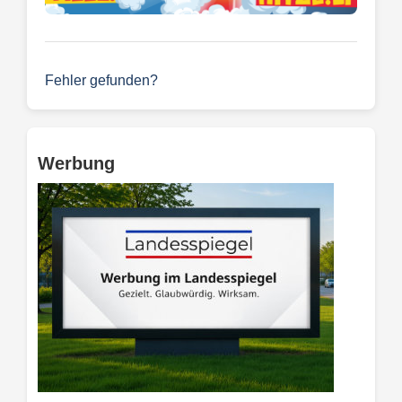
Fehler gefunden?
Werbung