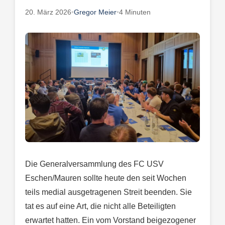
20. März 2026
•
Gregor Meier
•
4 Minuten
Die Generalversammlung des FC USV
Eschen/Mauren sollte heute den seit Wochen
teils medial ausgetragenen Streit beenden. Sie
tat es auf eine Art, die nicht alle Beteiligten
erwartet hatten. Ein vom Vorstand beigezogener