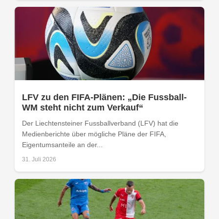
LFV zu den FIFA-Plänen: „Die Fussball-
WM steht nicht zum Verkauf“
Der Liechtensteiner Fussballverband (LFV) hat die
Medienberichte über mögliche Pläne der FIFA,
Eigentumsanteile an der...
31. Juli 2026