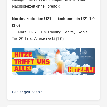
Nachspielzeit ohne Torerfolg.
Nordmazedonien U21 – Liechtenstein U21 1:0
(1:0)
11. März 2026 | FFM Training Centre, Skopje
Tor: 39′ Luka Atanasovski (1:0)
Fehler gefunden?