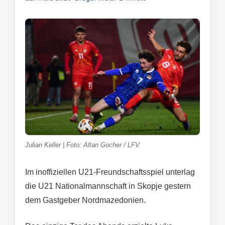
Julian Keller | Foto: Altan Gocher / LFV
Im inoffiziellen U21-Freundschaftsspiel unterlag
die U21 Nationalmannschaft in Skopje gestern
dem Gastgeber Nordmazedonien.