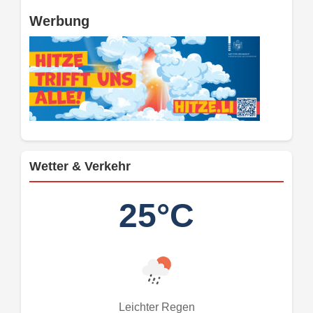
Werbung
Wetter & Verkehr
25°C
Leichter Regen