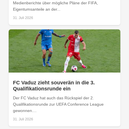
Medienberichte über mögliche Pläne der FIFA,
Eigentumsanteile an der...
31. Juli 2026
FC Vaduz zieht souverän in die 3.
Qualifikationsrunde ein
Der FC Vaduz hat auch das Rückspiel der 2.
Qualifikationsrunde zur UEFA Conference League
gewonnen....
31. Juli 2026