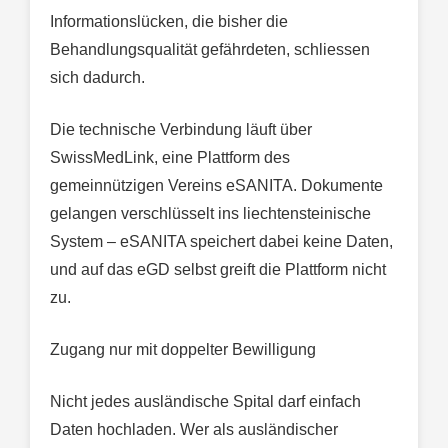
Informationslücken, die bisher die
Behandlungsqualität gefährdeten, schliessen
sich dadurch.
Die technische Verbindung läuft über
SwissMedLink, eine Plattform des
gemeinnützigen Vereins eSANITA. Dokumente
gelangen verschlüsselt ins liechtensteinische
System – eSANITA speichert dabei keine Daten,
und auf das eGD selbst greift die Plattform nicht
zu.
Zugang nur mit doppelter Bewilligung
Nicht jedes ausländische Spital darf einfach
Daten hochladen. Wer als ausländischer