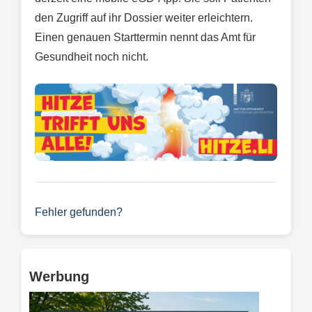
den Zugriff auf ihr Dossier weiter erleichtern.
Einen genauen Starttermin nennt das Amt für
Gesundheit noch nicht.
Fehler gefunden?
Werbung