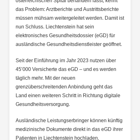
österreichischen Spital behandeln lässt, kennt
das Problem: Arztberichte und Austrittsberichte
müssen mühsam weitergeleitet werden. Damit ist
nun Schluss. Liechtenstein hat sein
elektronisches Gesundheitsdossier (eGD) für
ausländische Gesundheitsdienstleister geöffnet.
Seit der Einführung im Jahr 2023 nutzen über
45’000 Versicherte das eGD – und es werden
täglich mehr. Mit der neuen
grenzüberschreitenden Anbindung geht das
Land einen weiteren Schritt in Richtung digitale
Gesundheitsversorgung.
Ausländische Leistungserbringer können künftig
medizinische Dokumente direkt in das eGD ihrer
Patienten in Liechtenstein hochladen.