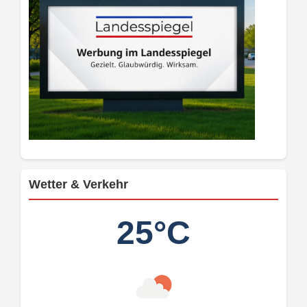
Wetter & Verkehr
25°C