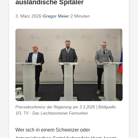
ausländische Spitäler
3. März 2026
•
Gregor Meier
•
2 Minuten
Pressekonferenz der Regierung am 3.3.2026 | Bildquelle:
1FL TV - Das Liechtensteiner Fernsehen
Wer sich in einem Schweizer oder