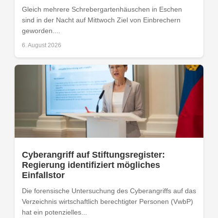
Gleich mehrere Schrebergartenhäuschen in Eschen
sind in der Nacht auf Mittwoch Ziel von Einbrechern
geworden....
6. August 2026
Cyberangriff auf Stiftungsregister:
Regierung identifiziert mögliches
Einfallstor
Die forensische Untersuchung des Cyberangriffs auf das
Verzeichnis wirtschaftlich berechtigter Personen (VwbP)
hat ein potenzielles...