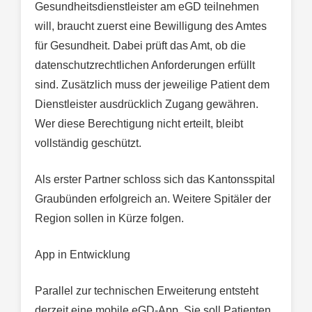
Gesundheitsdienstleister am eGD teilnehmen
will, braucht zuerst eine Bewilligung des Amtes
für Gesundheit. Dabei prüft das Amt, ob die
datenschutzrechtlichen Anforderungen erfüllt
sind. Zusätzlich muss der jeweilige Patient dem
Dienstleister ausdrücklich Zugang gewähren.
Wer diese Berechtigung nicht erteilt, bleibt
vollständig geschützt.
Als erster Partner schloss sich das Kantonsspital
Graubünden erfolgreich an. Weitere Spitäler der
Region sollen in Kürze folgen.
App in Entwicklung
Parallel zur technischen Erweiterung entsteht
derzeit eine mobile eGD-App. Sie soll Patienten