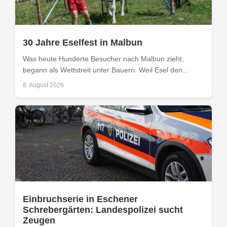
30 Jahre Eselfest in Malbun
Was heute Hunderte Besucher nach Malbun zieht,
begann als Wettstreit unter Bauern. Weil Esel den...
8. August 2026
Einbruchserie in Eschener
Schrebergärten: Landespolizei sucht
Zeugen