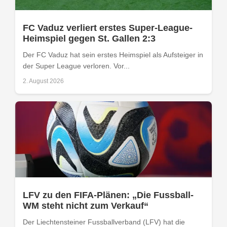
FC Vaduz verliert erstes Super-League-
Heimspiel gegen St. Gallen 2:3
Der FC Vaduz hat sein erstes Heimspiel als Aufsteiger in
der Super League verloren. Vor...
2. August 2026
LFV zu den FIFA-Plänen: „Die Fussball-
WM steht nicht zum Verkauf“
Der Liechtensteiner Fussballverband (LFV) hat die