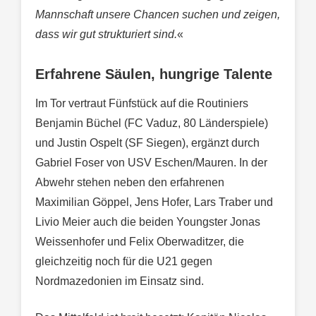
Mannschaft unsere Chancen suchen und zeigen,
dass wir gut strukturiert sind.
«
Erfahrene Säulen, hungrige Talente
Im Tor vertraut Fünfstück auf die Routiniers
Benjamin Büchel (FC Vaduz, 80 Länderspiele)
und Justin Ospelt (SF Siegen), ergänzt durch
Gabriel Foser von USV Eschen/Mauren. In der
Abwehr stehen neben den erfahrenen
Maximilian Göppel, Jens Hofer, Lars Traber und
Livio Meier auch die beiden Youngster Jonas
Weissenhofer und Felix Oberwaditzer, die
gleichzeitig noch für die U21 gegen
Nordmazedonien im Einsatz sind.