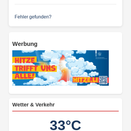
Fehler gefunden?
Werbung
Wetter & Verkehr
33°C