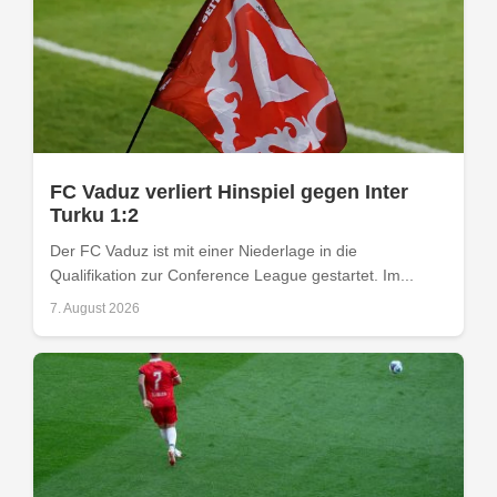
FC Vaduz verliert Hinspiel gegen Inter
Turku 1:2
Der FC Vaduz ist mit einer Niederlage in die
Qualifikation zur Conference League gestartet. Im...
7. August 2026