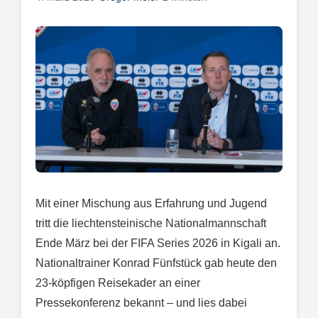
Mit einer Mischung aus Erfahrung und Jugend
tritt die liechtensteinische Nationalmannschaft
Ende März bei der FIFA Series 2026 in Kigali an.
Nationaltrainer Konrad Fünfstück gab heute den
23-köpfigen Reisekader an einer
Pressekonferenz bekannt – und lies dabei