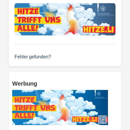
Fehler gefunden?
Werbung