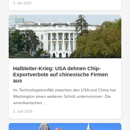
5. Juli 2026
Halbleiter-Krieg: USA dehnen Chip-
Exportverbote auf chinesische Firmen
aus
Im Technologiekonflikt zwischen den USA und China hat
Washington einen weiteren Schritt unternommen: Die
amerikanischen...
2. Juni 2026