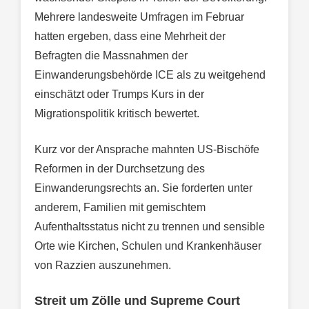
Mehrere landesweite Umfragen im Februar
hatten ergeben, dass eine Mehrheit der
Befragten die Massnahmen der
Einwanderungsbehörde ICE als zu weitgehend
einschätzt oder Trumps Kurs in der
Migrationspolitik kritisch bewertet.
Kurz vor der Ansprache mahnten US-Bischöfe
Reformen in der Durchsetzung des
Einwanderungsrechts an. Sie forderten unter
anderem, Familien mit gemischtem
Aufenthaltsstatus nicht zu trennen und sensible
Orte wie Kirchen, Schulen und Krankenhäuser
von Razzien auszunehmen.
Streit um Zölle und Supreme Court