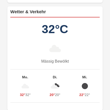
Wetter & Verkehr
32°C
Mässig Bewölkt
Mo.
Di.
Mi.
32°
32°
20°
20°
22°
22°