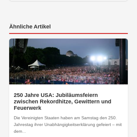
Ähnliche Artikel
250 Jahre USA: Jubiläumsfeiern
zwischen Rekordhitze, Gewittern und
Feuerwerk
Die Vereinigten Staaten haben am Samstag den 250.
Jahrestag ihrer Unabhängigkeitserklärung gefeiert – mit
dem...