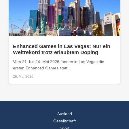
Enhanced Games in Las Vegas: Nur ein
Weltrekord trotz erlaubtem Doping
Vom 21. bis 24. Mai 2026 fanden in Las Vegas die
ersten Enhanced Games statt...
26. Mai 2026
Ausland
Gesellschaft
Sport