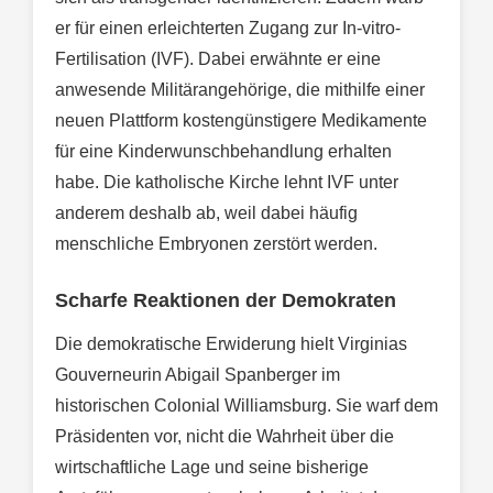
er für einen erleichterten Zugang zur In-vitro-
Fertilisation (IVF). Dabei erwähnte er eine
anwesende Militärangehörige, die mithilfe einer
neuen Plattform kostengünstigere Medikamente
für eine Kinderwunschbehandlung erhalten
habe. Die katholische Kirche lehnt IVF unter
anderem deshalb ab, weil dabei häufig
menschliche Embryonen zerstört werden.
Scharfe Reaktionen der Demokraten
Die demokratische Erwiderung hielt Virginias
Gouverneurin Abigail Spanberger im
historischen Colonial Williamsburg. Sie warf dem
Präsidenten vor, nicht die Wahrheit über die
wirtschaftliche Lage und seine bisherige