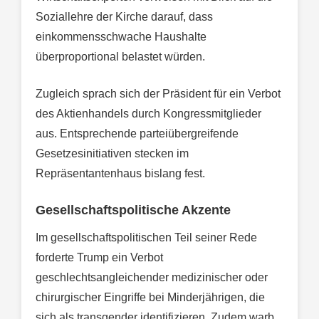
Soziallehre der Kirche darauf, dass
einkommensschwache Haushalte
überproportional belastet würden.
Zugleich sprach sich der Präsident für ein Verbot
des Aktienhandels durch Kongressmitglieder
aus. Entsprechende parteiübergreifende
Gesetzesinitiativen stecken im
Repräsentantenhaus bislang fest.
Gesellschaftspolitische Akzente
Im gesellschaftspolitischen Teil seiner Rede
forderte Trump ein Verbot
geschlechtsangleichender medizinischer oder
chirurgischer Eingriffe bei Minderjährigen, die
sich als transgender identifizieren. Zudem warb