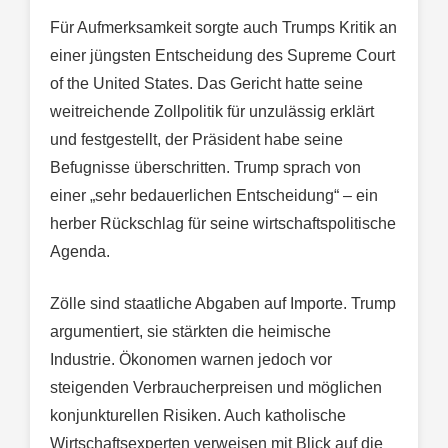
Für Aufmerksamkeit sorgte auch Trumps Kritik an
einer jüngsten Entscheidung des Supreme Court
of the United States. Das Gericht hatte seine
weitreichende Zollpolitik für unzulässig erklärt
und festgestellt, der Präsident habe seine
Befugnisse überschritten. Trump sprach von
einer „sehr bedauerlichen Entscheidung“ – ein
herber Rückschlag für seine wirtschaftspolitische
Agenda.
Zölle sind staatliche Abgaben auf Importe. Trump
argumentiert, sie stärkten die heimische
Industrie. Ökonomen warnen jedoch vor
steigenden Verbraucherpreisen und möglichen
konjunkturellen Risiken. Auch katholische
Wirtschaftsexperten verweisen mit Blick auf die