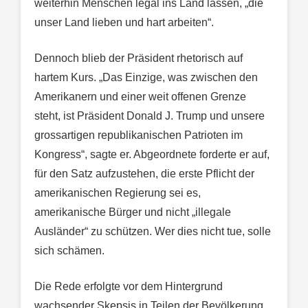
weiterhin Menschen legal ins Land lassen, „die
unser Land lieben und hart arbeiten“.
Dennoch blieb der Präsident rhetorisch auf
hartem Kurs. „Das Einzige, was zwischen den
Amerikanern und einer weit offenen Grenze
steht, ist Präsident Donald J. Trump und unsere
grossartigen republikanischen Patrioten im
Kongress“, sagte er. Abgeordnete forderte er auf,
für den Satz aufzustehen, die erste Pflicht der
amerikanischen Regierung sei es,
amerikanische Bürger und nicht „illegale
Ausländer“ zu schützen. Wer dies nicht tue, solle
sich schämen.
Die Rede erfolgte vor dem Hintergrund
wachsender Skepsis in Teilen der Bevölkerung.