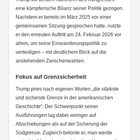
eine kämpferische Bilanz seiner Politik gezogen.
Nachdem er bereits im März 2025 vor einer
gemeinsamen Sitzung gesprochen hatte, nutzte
er den erneuten Auftritt am 24. Februar 2026 vor
allem, um seine Einwanderungspolitik zu
verteidigen – mit deutlichem Blick auf die
anstehenden Zwischenwahlen.
Fokus auf Grenzsicherheit
Trump pries nach eigenen Worten „die stärkste
und sicherste Grenze in der amerikanischen
Geschichte“. Der Schwerpunkt seiner
Ausführungen lag dabei weniger auf
Abschiebungen als auf der Sicherung der
Südgrenze. Zugleich betonte er, man werde