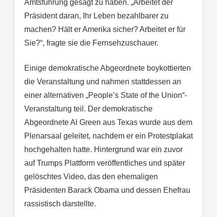
Amtsführung gesagt zu haben. „Arbeitet der
Präsident daran, Ihr Leben bezahlbarer zu
machen? Hält er Amerika sicher? Arbeitet er für
Sie?“, fragte sie die Fernsehzuschauer.
Einige demokratische Abgeordnete boykottierten
die Veranstaltung und nahmen stattdessen an
einer alternativen „People’s State of the Union“-
Veranstaltung teil. Der demokratische
Abgeordnete Al Green aus Texas wurde aus dem
Plenarsaal geleitet, nachdem er ein Protestplakat
hochgehalten hatte. Hintergrund war ein zuvor
auf Trumps Plattform veröffentliches und später
gelöschtes Video, das den ehemaligen
Präsidenten Barack Obama und dessen Ehefrau
rassistisch darstellte.