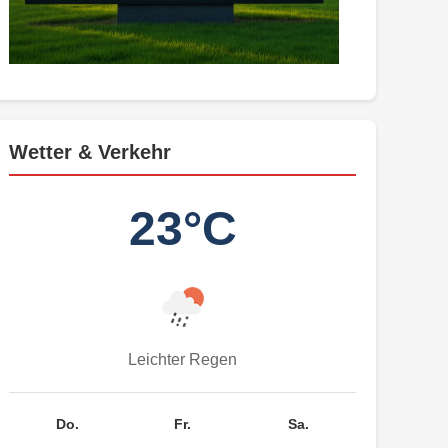
Wetter & Verkehr
23°C
Leichter Regen
Do.
Fr.
Sa.