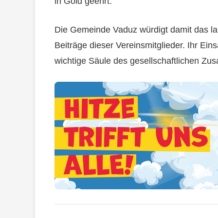
in Gold geehrt.
Die Gemeinde Vaduz würdigt damit das la
Beiträge dieser Vereinsmitglieder. Ihr Ein
wichtige Säule des gesellschaftlichen Zus