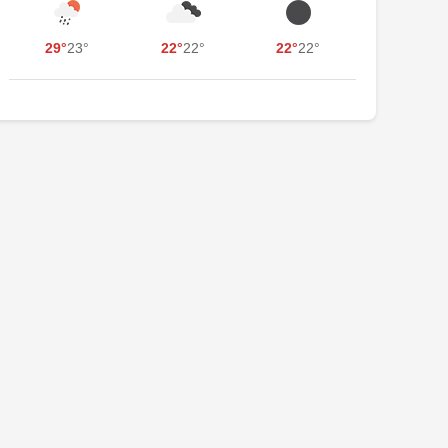
29°
23°
22°
22°
22°
22°