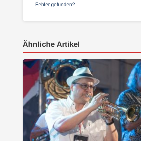
Fehler gefunden?
Ähnliche Artikel