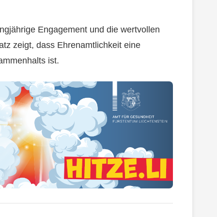
ngjährige Engagement und die wertvollen
satz zeigt, dass Ehrenamtlichkeit eine
ammenhalts ist.