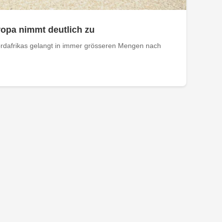
opa nimmt deutlich zu
rdafrikas gelangt in immer grösseren Mengen nach