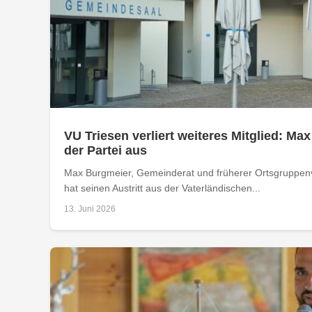
VU Triesen verliert weiteres Mitglied: Max
der Partei aus
Max Burgmeier, Gemeinderat und früherer Ortsgruppenv
hat seinen Austritt aus der Vaterländischen...
13. Juni 2026