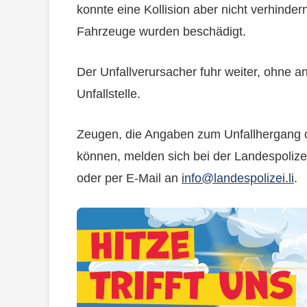
konnte eine Kollision aber nicht verhinder
Fahrzeuge wurden beschädigt.
Der Unfallverursacher fuhr weiter, ohne anz
Unfallstelle.
Zeugen, die Angaben zum Unfallhergang 
können, melden sich bei der Landespoliz
oder per E-Mail an
info@landespolizei.li
.