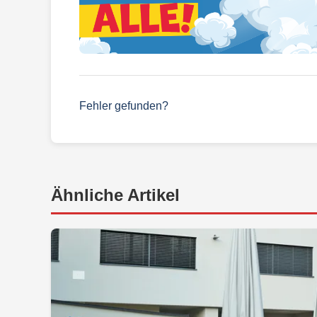
Fehler gefunden?
Ähnliche Artikel