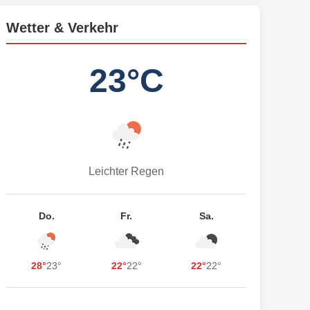
Wetter & Verkehr
23°C
Leichter Regen
Do.
Fr.
Sa.
28°
23°
22°
22°
22°
22°