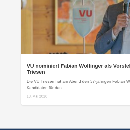
VU nominiert Fabian Wolfinger als Vorste
Triesen
Die VU Triesen hat am Abend den 37-jährigen Fabian Wo
Kandidaten für das...
13. Mai 2026