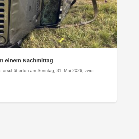
an einem Nachmittag
e erschütterten am Sonntag, 31. Mai 2026, zwei