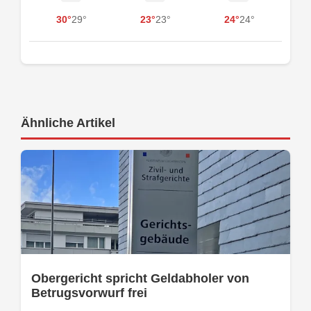
30°
29°
23°
23°
24°
24°
Ähnliche Artikel
Obergericht spricht Geldabholer von
Betrugsvorwurf frei