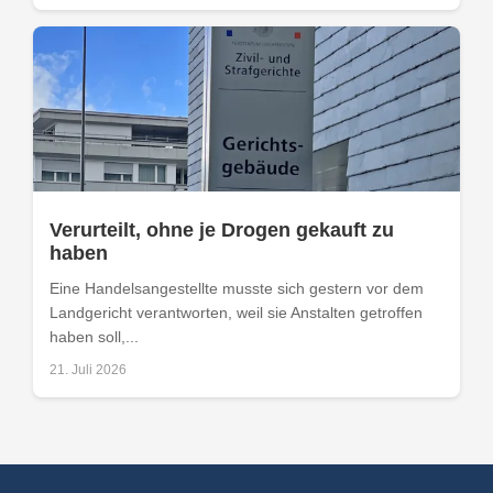
Verurteilt, ohne je Drogen gekauft zu
haben
Eine Handelsangestellte musste sich gestern vor dem
Landgericht verantworten, weil sie Anstalten getroffen
haben soll,...
21. Juli 2026