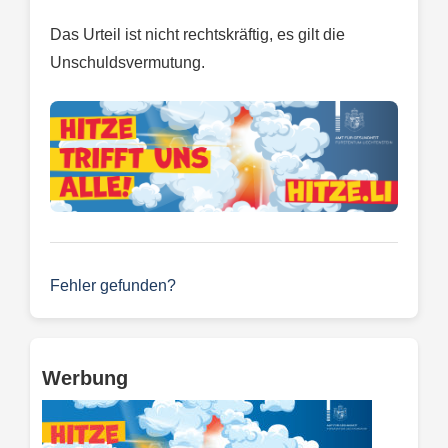
Das Urteil ist nicht rechtskräftig, es gilt die
Unschuldsvermutung.
Fehler gefunden?
Werbung