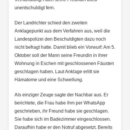
unentschuldigt fern.
Der Landrichter schied den zweiten
Anklagepunkt aus dem Verfahren aus, weil die
Landespolizei den Beschuldigten dazu noch
nicht befragt hatte. Damit blieb ein Vorwurf: Am 5.
Oktober soll der Mann seine Freundin in ihrer
Wohnung in Eschen mit geschlossenen Fäusten
geschlagen haben. Laut Anklage erlitt sie
Hämatome und eine Schwellung.
Als einziger Zeuge sagte der Nachbar aus. Er
berichtete, die Frau habe ihm per WhatsApp
geschrieben, ihr Freund habe sie geschlagen.
Sie habe sich im Badezimmer eingeschlossen.
Daraufhin habe er den Notruf abgesetzt. Bereits