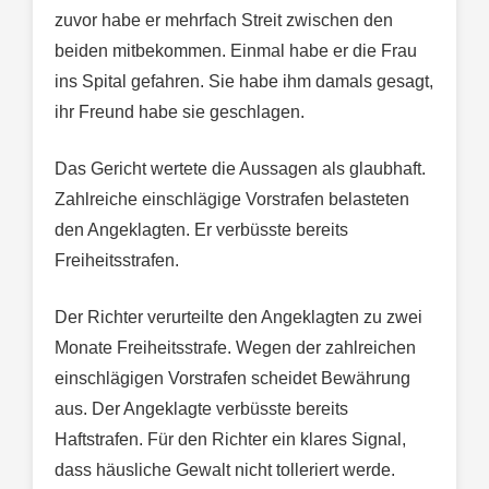
zuvor habe er mehrfach Streit zwischen den
beiden mitbekommen. Einmal habe er die Frau
ins Spital gefahren. Sie habe ihm damals gesagt,
ihr Freund habe sie geschlagen.
Das Gericht wertete die Aussagen als glaubhaft.
Zahlreiche einschlägige Vorstrafen belasteten
den Angeklagten. Er verbüsste bereits
Freiheitsstrafen.
Der Richter verurteilte den Angeklagten zu zwei
Monate Freiheitsstrafe. Wegen der zahlreichen
einschlägigen Vorstrafen scheidet Bewährung
aus. Der Angeklagte verbüsste bereits
Haftstrafen. Für den Richter ein klares Signal,
dass häusliche Gewalt nicht tolleriert werde.