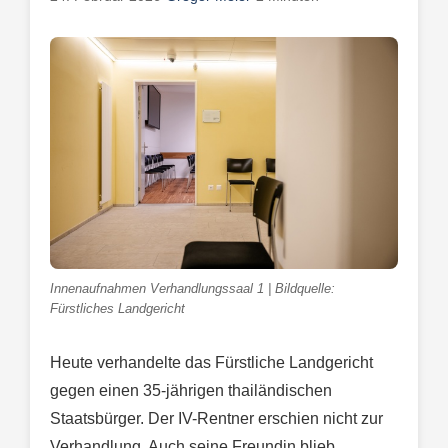
Innenaufnahmen Verhandlungssaal 1 | Bildquelle:
Fürstliches Landgericht
Heute verhandelte das Fürstliche Landgericht
gegen einen 35-jährigen thailändischen
Staatsbürger. Der IV-Rentner erschien nicht zur
Verhandlung. Auch seine Freundin blieb