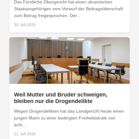
Das Fürstliche Obergericht hat einen ukrainischen
Staatsangehörigen vom Vorwurf der Beitragstäterschaft
zum Betrug freigesprochen. Der...
30. Juli 2026
Weil Mutter und Bruder schweigen,
bleiben nur die Drogendelikte
Wegen Drogendelikten hat das Landgericht heute einen
jungen Mann zu einer bedingten Freiheitsstrafe von
acht...
21. Juli 2026