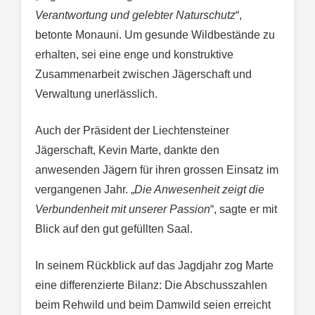
Verantwortung und gelebter Naturschutz
“,
betonte Monauni. Um gesunde Wildbestände zu
erhalten, sei eine enge und konstruktive
Zusammenarbeit zwischen Jägerschaft und
Verwaltung unerlässlich.
Auch der Präsident der Liechtensteiner
Jägerschaft, Kevin Marte, dankte den
anwesenden Jägern für ihren grossen Einsatz im
vergangenen Jahr. „
Die Anwesenheit zeigt die
Verbundenheit mit unserer Passion
“, sagte er mit
Blick auf den gut gefüllten Saal.
In seinem Rückblick auf das Jagdjahr zog Marte
eine differenzierte Bilanz: Die Abschusszahlen
beim Rehwild und beim Damwild seien erreicht