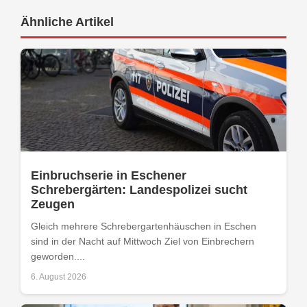
Ähnliche Artikel
Einbruchserie in Eschener
Schrebergärten: Landespolizei sucht
Zeugen
Gleich mehrere Schrebergartenhäuschen in Eschen
sind in der Nacht auf Mittwoch Ziel von Einbrechern
geworden....
6. August 2026