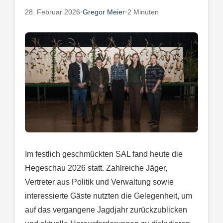
28. Februar 2026
•
Gregor Meier
•
2 Minuten
Im festlich geschmückten SAL fand heute die
Hegeschau 2026 statt. Zahlreiche Jäger,
Vertreter aus Politik und Verwaltung sowie
interessierte Gäste nutzten die Gelegenheit, um
auf das vergangene Jagdjahr zurückzublicken