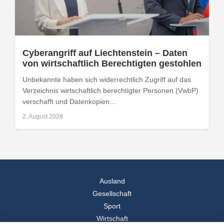
Cyberangriff auf Liechtenstein – Daten
von wirtschaftlich Berechtigten gestohlen
Unbekannte haben sich widerrechtlich Zugriff auf das
Verzeichnis wirtschaftlich berechtigter Personen (VwbP)
verschafft und Datenkopien...
2. August 2026
Ausland
Gesellschaft
Sport
Wirtschaft