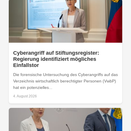
Cyberangriff auf Stiftungsregister:
Regierung identifiziert mögliches
Einfallstor
Die forensische Untersuchung des Cyberangriffs auf das
Verzeichnis wirtschaftlich berechtigter Personen (VwbP)
hat ein potenzielles...
4. August 2026