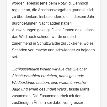
worden, ebenso jene beim Rotwild. Dennoch
regte er an, die Abschussvorgaben grundsätzlich
zu überdenken. Insbesondere die in diesem Jahr
durchgeführten Nachtjagden hätten
Auswirkungen gezeigt. Diese führten dazu, dass
das Wild noch scheuer werde und sich
zunehmend in Schutzwälder zurückziehe, wo es
Schäden verursache und schwieriger zu bejagen
sei.
„
Schlussendlich wollen wir alle das Gleiche:
Abschusszahlen erreichen, damit gesunde
Wildbestände bleiben, eine waidmännische
Jagd und einen gesunden Wald
“, fasste Marte
zusammen. Die Zusammenarbeit mit den
zuständigen Ämtern sei dabei von grosser