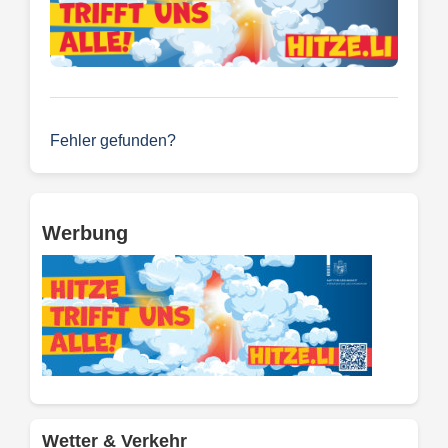
Fehler gefunden?
Werbung
Wetter & Verkehr