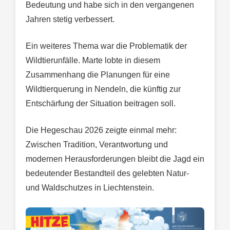
Bedeutung und habe sich in den vergangenen
Jahren stetig verbessert.
Ein weiteres Thema war die Problematik der
Wildtierunfälle. Marte lobte in diesem
Zusammenhang die Planungen für eine
Wildtierquerung in Nendeln, die künftig zur
Entschärfung der Situation beitragen soll.
Die Hegeschau 2026 zeigte einmal mehr:
Zwischen Tradition, Verantwortung und
modernen Herausforderungen bleibt die Jagd ein
bedeutender Bestandteil des gelebten Natur-
und Waldschutzes in Liechtenstein.