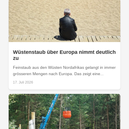
Wüstenstaub über Europa nimmt deutlich
zu
Feinstaub aus den Wüsten Nordafrikas gelangt in immer
grösseren Mengen nach Europa. Das zeigt eine...
17. Juli 2026