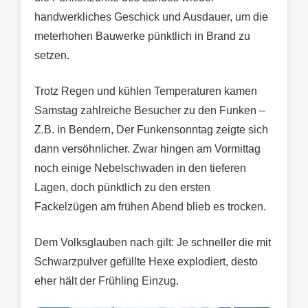
handwerkliches Geschick und Ausdauer, um die
meterhohen Bauwerke pünktlich in Brand zu
setzen.
Trotz Regen und kühlen Temperaturen kamen
Samstag zahlreiche Besucher zu den Funken –
Z.B. in Bendern, Der Funkensonntag zeigte sich
dann versöhnlicher. Zwar hingen am Vormittag
noch einige Nebelschwaden in den tieferen
Lagen, doch pünktlich zu den ersten
Fackelzügen am frühen Abend blieb es trocken.
Dem Volksglauben nach gilt: Je schneller die mit
Schwarzpulver gefüllte Hexe explodiert, desto
eher hält der Frühling Einzug.