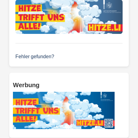
Fehler gefunden?
Werbung