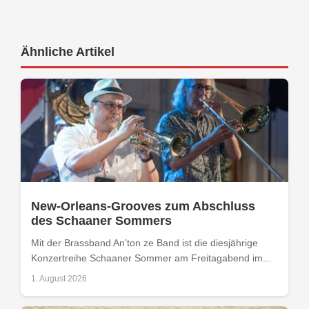
Ähnliche Artikel
New-Orleans-Grooves zum Abschluss
des Schaaner Sommers
Mit der Brassband An’ton ze Band ist die diesjährige
Konzertreihe Schaaner Sommer am Freitagabend im...
1. August 2026