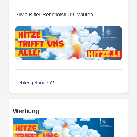
Silvia Ritter, Rennhofstr. 39, Mauren
Fehler gefunden?
Werbung