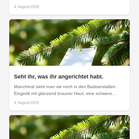
4. August 2026
Seht ihr, was ihr angerichtet habt.
Manchmal sieht man sie noch in den Badeanstalten.
Eingeölt mit glänzend brauner Haut, eine schwere...
4. August 2026