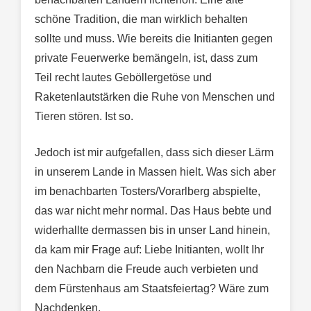
schöne Tradition, die man wirklich behalten
sollte und muss. Wie bereits die Initianten gegen
private Feuerwerke bemängeln, ist, dass zum
Teil recht lautes Geböllergetöse und
Raketenlautstärken die Ruhe von Menschen und
Tieren stören. Ist so.
Jedoch ist mir aufgefallen, dass sich dieser Lärm
in unserem Lande in Massen hielt. Was sich aber
im benachbarten Tosters/Vorarlberg abspielte,
das war nicht mehr normal. Das Haus bebte und
widerhallte dermassen bis in unser Land hinein,
da kam mir Frage auf: Liebe Initianten, wollt Ihr
den Nachbarn die Freude auch verbieten und
dem Fürstenhaus am Staatsfeiertag? Wäre zum
Nachdenken.