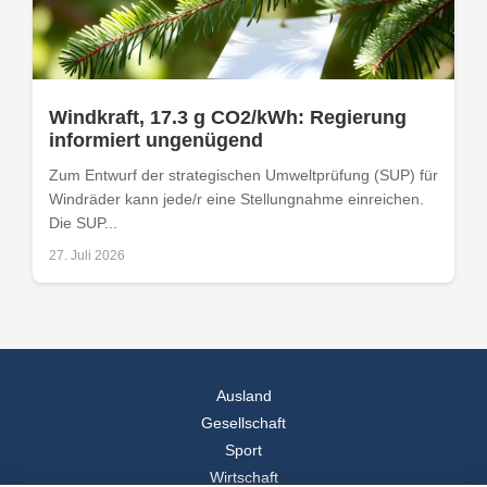
Windkraft, 17.3 g CO2/kWh: Regierung
informiert ungenügend
Zum Entwurf der strategischen Umweltprüfung (SUP) für
Windräder kann jede/r eine Stellungnahme einreichen.
Die SUP...
27. Juli 2026
Ausland
Gesellschaft
Sport
Wirtschaft