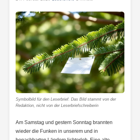
Symbolbild für den Leserbrief. Das Bild stammt von der
Redaktion, nicht von der Leserbriefschreiberin
Am Samstag und gestern Sonntag brannten
wieder die Funken in unserem und in
benachbarten Ländern lichterloh. Eine alte