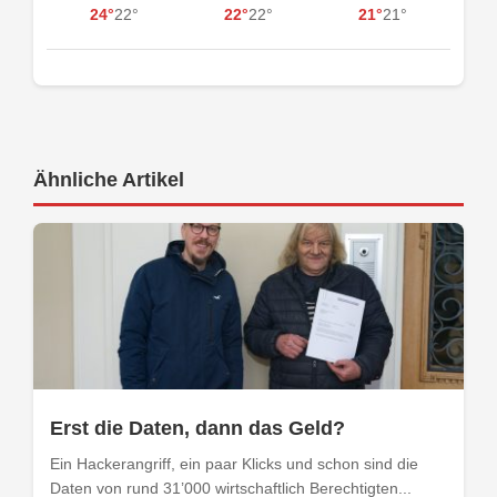
24°
22°
22°
22°
21°
21°
Ähnliche Artikel
Erst die Daten, dann das Geld?
Ein Hackerangriff, ein paar Klicks und schon sind die
Daten von rund 31’000 wirtschaftlich Berechtigten...