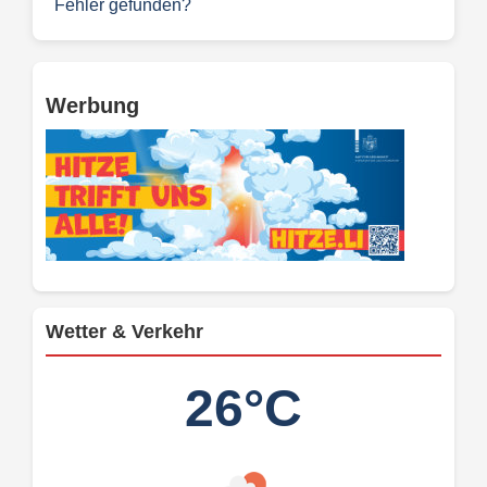
Fehler gefunden?
Werbung
Wetter & Verkehr
26°C