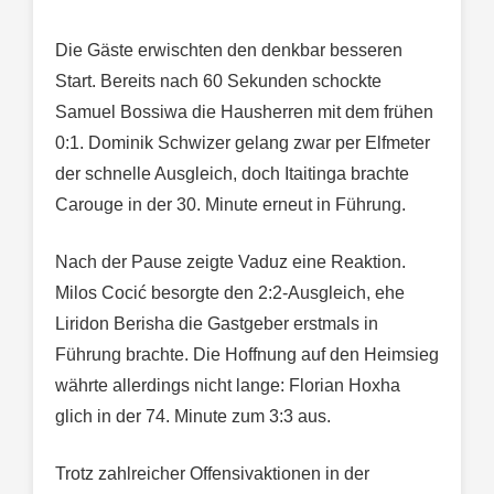
Die Gäste erwischten den denkbar besseren
Start. Bereits nach 60 Sekunden schockte
Samuel Bossiwa die Hausherren mit dem frühen
0:1. Dominik Schwizer gelang zwar per Elfmeter
der schnelle Ausgleich, doch Itaitinga brachte
Carouge in der 30. Minute erneut in Führung.
Nach der Pause zeigte Vaduz eine Reaktion.
Milos Cocić besorgte den 2:2-Ausgleich, ehe
Liridon Berisha die Gastgeber erstmals in
Führung brachte. Die Hoffnung auf den Heimsieg
währte allerdings nicht lange: Florian Hoxha
glich in der 74. Minute zum 3:3 aus.
Trotz zahlreicher Offensivaktionen in der