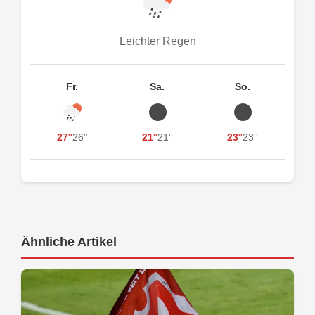
Leichter Regen
Fr.
Sa.
So.
27°
26°
21°
21°
23°
23°
Ähnliche Artikel