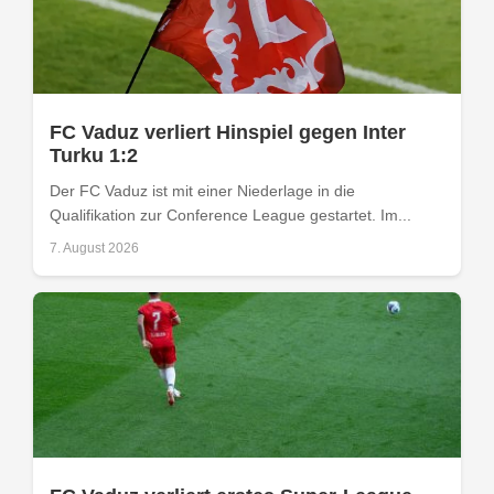
FC Vaduz verliert Hinspiel gegen Inter
Turku 1:2
Der FC Vaduz ist mit einer Niederlage in die
Qualifikation zur Conference League gestartet. Im...
7. August 2026