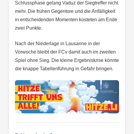
Schlussphase gelang Vaduz der Siegtreffer nicht
mehr. Die frühen Gegentore und die Anfälligkeit
in entscheidenden Momenten kosteten am Ende
zwei Punkte.
Nach der Niederlage in Lausanne in der
Vorwoche bleibt der FCv damit auch im zweiten
Spiel ohne Sieg. Die kleine Ergebniskrise könnte
die knappe Tabellenführung in Gefahr bringen.