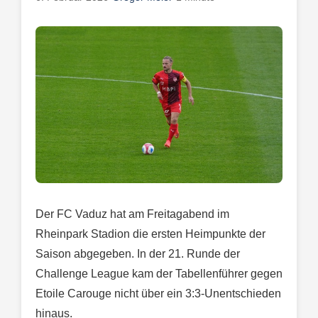
Der FC Vaduz hat am Freitagabend im
Rheinpark Stadion die ersten Heimpunkte der
Saison abgegeben. In der 21. Runde der
Challenge League kam der Tabellenführer gegen
Etoile Carouge nicht über ein 3:3-Unentschieden
hinaus.