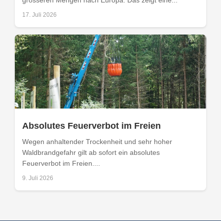
grösseren Mengen nach Europa. Das zeigt eine...
17. Juli 2026
Absolutes Feuerverbot im Freien
Wegen anhaltender Trockenheit und sehr hoher
Waldbrandgefahr gilt ab sofort ein absolutes
Feuerverbot im Freien....
9. Juli 2026