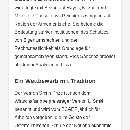
widerlegte mit Bezug auf Hayek, Kirzner und
Mises die These, dass Reichtum zwingend auf
Kosten der Armen entstehe. Sie betonte die
Bedeutung starker Institutionen, des Schutzes
von Eigentumsrechten und der
Rechtsstaatlichkeit als Grundlage für
gemeinsamen Wohlstand. Rios Sánchez arbeitet
als Junior Analystin in Lima.
Ein Wettbewerb mit Tradition
Der Vernon Smith Prize ist nach dem
Wirtschaftsnobelpreisträger Vernon L. Smith
benannt und wird vom ECAEF jährlich für
Arbeiten vergeben, die im Geiste der
Österreichischen Schule der Nationalökonomie