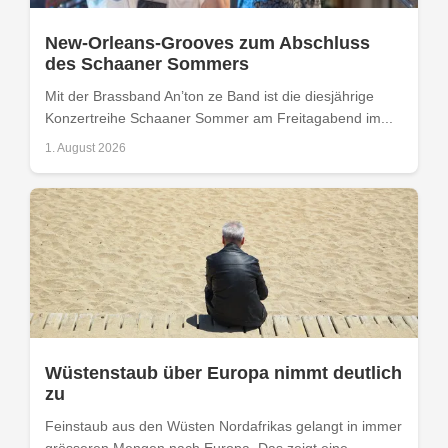
New-Orleans-Grooves zum Abschluss
des Schaaner Sommers
Mit der Brassband An’ton ze Band ist die diesjährige
Konzertreihe Schaaner Sommer am Freitagabend im...
1. August 2026
Wüstenstaub über Europa nimmt deutlich
zu
Feinstaub aus den Wüsten Nordafrikas gelangt in immer