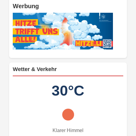
Werbung
Wetter & Verkehr
30°C
Klarer Himmel