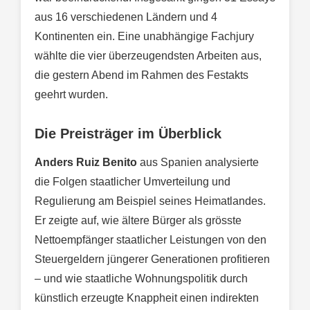
aus 16 verschiedenen Ländern und 4
Kontinenten ein. Eine unabhängige Fachjury
wählte die vier überzeugendsten Arbeiten aus,
die gestern Abend im Rahmen des Festakts
geehrt wurden.
Die Preisträger im Überblick
Anders Ruiz Benito
aus Spanien analysierte
die Folgen staatlicher Umverteilung und
Regulierung am Beispiel seines Heimatlandes.
Er zeigte auf, wie ältere Bürger als grösste
Nettoempfänger staatlicher Leistungen von den
Steuergeldern jüngerer Generationen profitieren
– und wie staatliche Wohnungspolitik durch
künstlich erzeugte Knappheit einen indirekten