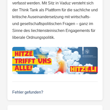
verfasst werden. Mit Sitz in Vaduz versteht sich
der Think Tank als Plattform für die sachliche und
kritische Auseinandersetzung mit wirtschafts-
und gesellschaftspolitischen Fragen – ganz im
Sinne des liechtensteinischen Engagements für
liberale Ordnungspolitik.
Fehler gefunden?