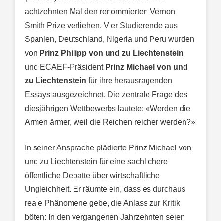
achtzehnten Mal den renommierten Vernon
Smith Prize verliehen. Vier Studierende aus
Spanien, Deutschland, Nigeria und Peru wurden
von
Prinz Philipp von und zu Liechtenstein
und ECAEF-Präsident
Prinz Michael von und
zu Liechtenstein
für ihre herausragenden
Essays ausgezeichnet. Die zentrale Frage des
diesjährigen Wettbewerbs lautete: «Werden die
Armen ärmer, weil die Reichen reicher werden?»
In seiner Ansprache plädierte Prinz Michael von
und zu Liechtenstein für eine sachlichere
öffentliche Debatte über wirtschaftliche
Ungleichheit. Er räumte ein, dass es durchaus
reale Phänomene gebe, die Anlass zur Kritik
böten: In den vergangenen Jahrzehnten seien