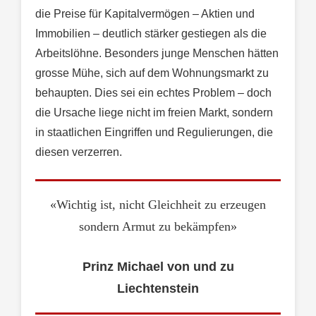
die Preise für Kapitalvermögen – Aktien und
Immobilien – deutlich stärker gestiegen als die
Arbeitslöhne. Besonders junge Menschen hätten
grosse Mühe, sich auf dem Wohnungsmarkt zu
behaupten. Dies sei ein echtes Problem – doch
die Ursache liege nicht im freien Markt, sondern
in staatlichen Eingriffen und Regulierungen, die
diesen verzerren.
«Wichtig ist, nicht Gleichheit zu erzeugen
sondern Armut zu bekämpfen»
Prinz Michael von und zu
Liechtenstein