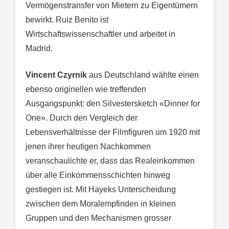
Vermögenstransfer von Mietern zu Eigentümern
bewirkt. Ruiz Benito ist
Wirtschaftswissenschaftler und arbeitet in
Madrid.
Vincent Czyrnik
aus Deutschland wählte einen
ebenso originellen wie treffenden
Ausgangspunkt: den Silvestersketch «Dinner for
One». Durch den Vergleich der
Lebensverhältnisse der Filmfiguren um 1920 mit
jenen ihrer heutigen Nachkommen
veranschaulichte er, dass das Realeinkommen
über alle Einkommensschichten hinweg
gestiegen ist. Mit Hayeks Unterscheidung
zwischen dem Moralempfinden in kleinen
Gruppen und den Mechanismen grosser