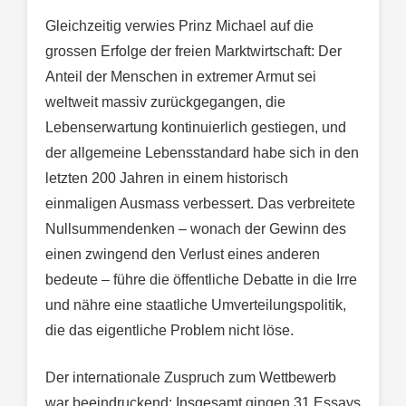
Gleichzeitig verwies Prinz Michael auf die
grossen Erfolge der freien Marktwirtschaft: Der
Anteil der Menschen in extremer Armut sei
weltweit massiv zurückgegangen, die
Lebenserwartung kontinuierlich gestiegen, und
der allgemeine Lebensstandard habe sich in den
letzten 200 Jahren in einem historisch
einmaligen Ausmass verbessert. Das verbreitete
Nullsummendenken – wonach der Gewinn des
einen zwingend den Verlust eines anderen
bedeute – führe die öffentliche Debatte in die Irre
und nähre eine staatliche Umverteilungspolitik,
die das eigentliche Problem nicht löse.
Der internationale Zuspruch zum Wettbewerb
war beeindruckend: Insgesamt gingen 31 Essays