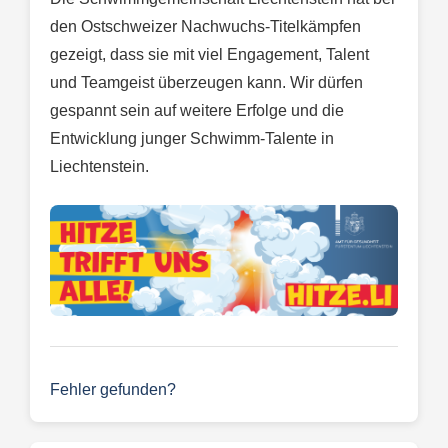
den Ostschweizer Nachwuchs-Titelkämpfen
gezeigt, dass sie mit viel Engagement, Talent
und Teamgeist überzeugen kann. Wir dürfen
gespannt sein auf weitere Erfolge und die
Entwicklung junger Schwimm-Talente in
Liechtenstein.
Fehler gefunden?