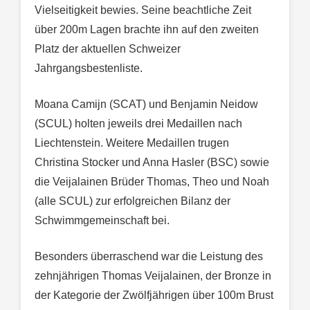
Vielseitigkeit bewies. Seine beachtliche Zeit
über 200m Lagen brachte ihn auf den zweiten
Platz der aktuellen Schweizer
Jahrgangsbestenliste.
Moana Camijn (SCAT) und Benjamin Neidow
(SCUL) holten jeweils drei Medaillen nach
Liechtenstein. Weitere Medaillen trugen
Christina Stocker und Anna Hasler (BSC) sowie
die Veijalainen Brüder Thomas, Theo und Noah
(alle SCUL) zur erfolgreichen Bilanz der
Schwimmgemeinschaft bei.
Besonders überraschend war die Leistung des
zehnjährigen Thomas Veijalainen, der Bronze in
der Kategorie der Zwölfjährigen über 100m Brust