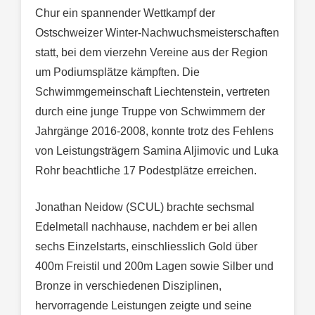
Chur ein spannender Wettkampf der
Ostschweizer Winter-Nachwuchsmeisterschaften
statt, bei dem vierzehn Vereine aus der Region
um Podiumsplätze kämpften. Die
Schwimmgemeinschaft Liechtenstein, vertreten
durch eine junge Truppe von Schwimmern der
Jahrgänge 2016-2008, konnte trotz des Fehlens
von Leistungsträgern Samina Aljimovic und Luka
Rohr beachtliche 17 Podestplätze erreichen.
Jonathan Neidow (SCUL) brachte sechsmal
Edelmetall nachhause, nachdem er bei allen
sechs Einzelstarts, einschliesslich Gold über
400m Freistil und 200m Lagen sowie Silber und
Bronze in verschiedenen Disziplinen,
hervorragende Leistungen zeigte und seine