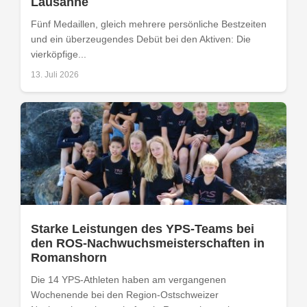
Lausanne
Fünf Medaillen, gleich mehrere persönliche Bestzeiten
und ein überzeugendes Debüt bei den Aktiven: Die
vierköpfige...
13. Juli 2026
Starke Leistungen des YPS-Teams bei
den ROS-Nachwuchsmeisterschaften in
Romanshorn
Die 14 YPS-Athleten haben am vergangenen
Wochenende bei den Region-Ostschweizer