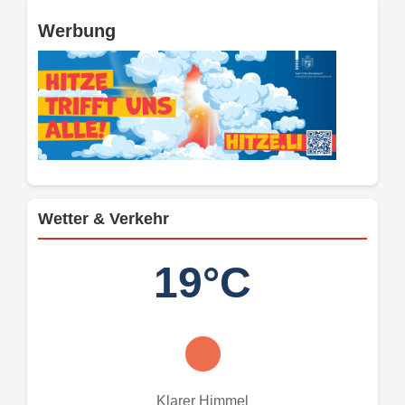
Werbung
Wetter & Verkehr
19°C
Klarer Himmel