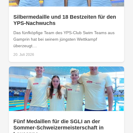
Silbermedaille und 18 Bestzeiten für den
YPS-Nachwuchs
Das fünfköpfige Team des YPS-Club Swim Teams aus
Gamprin hat bei seinem jüngsten Wettkampf
überzeugt....
20. Juli 2026
Fünf Medaillen für die SGLI an der
Sommer-Schweizermeisterschaft in