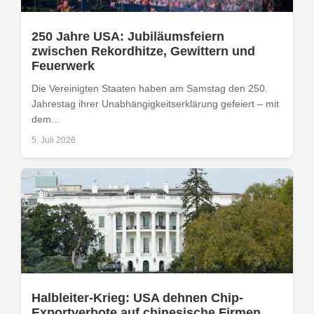
250 Jahre USA: Jubiläumsfeiern
zwischen Rekordhitze, Gewittern und
Feuerwerk
Die Vereinigten Staaten haben am Samstag den 250.
Jahrestag ihrer Unabhängigkeitserklärung gefeiert – mit
dem...
5. Juli 2026
Halbleiter-Krieg: USA dehnen Chip-
Exportverbote auf chinesische Firmen