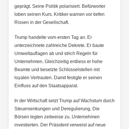
geprägt. Seine Politik polarisiert. Befürworter
loben seinen Kurs. Kritiker warnen vor tiefen
Rissen in der Gesellschaft.
Trump handelte vom ersten Tag an. Er
unterzeichnete zahlreiche Dekrete. Er baute
Umweltauflagen ab und strich Regeln für
Unternehmen. Gleichzeitig entliess er hohe
Beamte und besetzte Schlüsselstellen mit
loyalen Vertrauten. Damit festigte er seinen
Einfluss auf den Staatsapparat.
In der Wirtschaft setzt Trump auf Wachstum durch
Steuersenkungen und Deregulierung. Die
Börsen legten zeitweise zu. Unternehmen
investierten. Der Präsident verweist auf neue