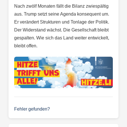
Nach zwölf Monaten fällt die Bilanz zwiespältig
aus. Trump setzt seine Agenda konsequent um.
Er verändert Strukturen und Tonlage der Politik.
Der Widerstand wächst. Die Gesellschaft bleibt
gespalten. Wie sich das Land weiter entwickelt,
bleibt offen.
Fehler gefunden?