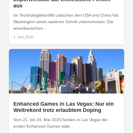
aus
Im Technologiekonflikt zwischen den USA und China hat
Washington einen weiteren Schritt unternommen: Die
amerikanischen...
2. Juni 2026
Enhanced Games in Las Vegas: Nur ein
Weltrekord trotz erlaubtem Doping
Vom 21. bis 24. Mai 2026 fanden in Las Vegas die
ersten Enhanced Games statt...