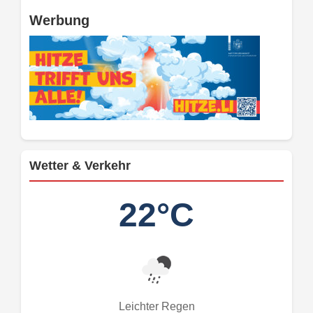
Werbung
Wetter & Verkehr
22°C
Leichter Regen