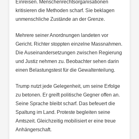
Einreisen. Menschenrechtsorganisationen
kritisieren die Methoden scharf. Sie beklagen
unmenschliche Zustände an der Grenze.
Mehrere seiner Anordnungen landeten vor
Gericht. Richter stoppten einzelne Massnahmen.
Die Auseinandersetzungen zwischen Regierung
und Justiz nehmen zu. Beobachter sehen darin
einen Belastungstest für die Gewaltenteilung.
Trump nutzt jede Gelegenheit, um seine Erfolge
zu betonen. Er greift politische Gegner offen an.
Seine Sprache bleibt scharf. Das befeuert die
Spaltung im Land. Proteste begleiten seine
Amtszeit. Gleichzeitig mobilisiert er eine treue
Anhängerschaft.