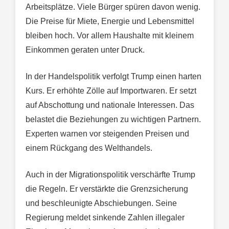
Arbeitsplätze. Viele Bürger spüren davon wenig.
Die Preise für Miete, Energie und Lebensmittel
bleiben hoch. Vor allem Haushalte mit kleinem
Einkommen geraten unter Druck.
In der Handelspolitik verfolgt Trump einen harten
Kurs. Er erhöhte Zölle auf Importwaren. Er setzt
auf Abschottung und nationale Interessen. Das
belastet die Beziehungen zu wichtigen Partnern.
Experten warnen vor steigenden Preisen und
einem Rückgang des Welthandels.
Auch in der Migrationspolitik verschärfte Trump
die Regeln. Er verstärkte die Grenzsicherung
und beschleunigte Abschiebungen. Seine
Regierung meldet sinkende Zahlen illegaler