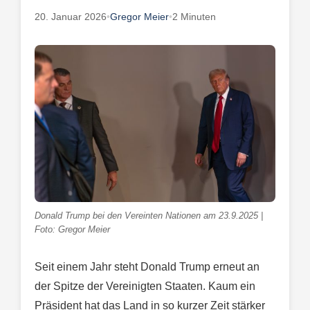
20. Januar 2026
•
Gregor Meier
•
2 Minuten
Donald Trump bei den Vereinten Nationen am 23.9.2025 |
Foto: Gregor Meier
Seit einem Jahr steht Donald Trump erneut an
der Spitze der Vereinigten Staaten. Kaum ein
Präsident hat das Land in so kurzer Zeit stärker