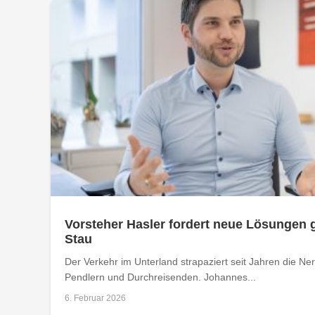
Vorsteher Hasler fordert neue Lösungen 
Stau
Der Verkehr im Unterland strapaziert seit Jahren die N
Pendlern und Durchreisenden. Johannes...
6. Februar 2026