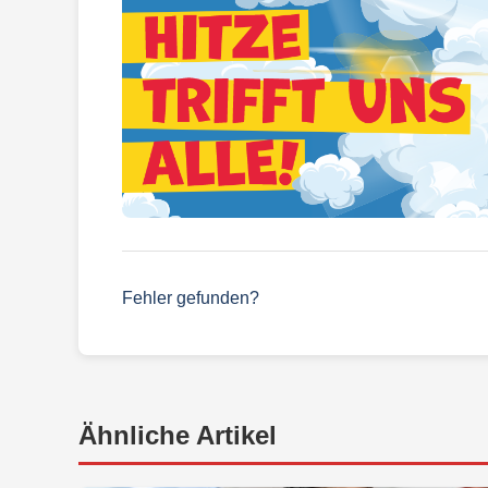
Fehler gefunden?
Ähnliche Artikel