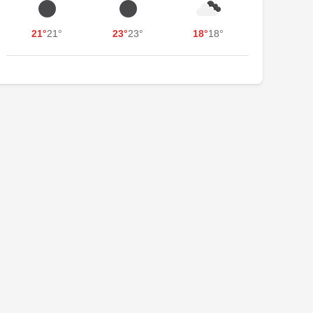
21°
21°
23°
23°
18°
18°