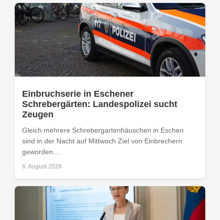
Einbruchserie in Eschener
Schrebergärten: Landespolizei sucht
Zeugen
Gleich mehrere Schrebergartenhäuschen in Eschen
sind in der Nacht auf Mittwoch Ziel von Einbrechern
geworden....
6. August 2026