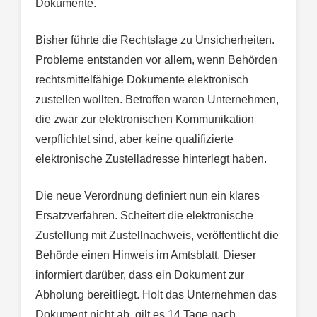
Dokumente.
Bisher führte die Rechtslage zu Unsicherheiten.
Probleme entstanden vor allem, wenn Behörden
rechtsmittelfähige Dokumente elektronisch
zustellen wollten. Betroffen waren Unternehmen,
die zwar zur elektronischen Kommunikation
verpflichtet sind, aber keine qualifizierte
elektronische Zustelladresse hinterlegt haben.
Die neue Verordnung definiert nun ein klares
Ersatzverfahren. Scheitert die elektronische
Zustellung mit Zustellnachweis, veröffentlicht die
Behörde einen Hinweis im Amtsblatt. Dieser
informiert darüber, dass ein Dokument zur
Abholung bereitliegt. Holt das Unternehmen das
Dokument nicht ab, gilt es 14 Tage nach