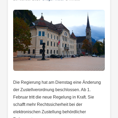
Die Regierung hat am Dienstag eine Änderung
der Zustellverordnung beschlossen. Ab 1.
Februar tritt die neue Regelung in Kraft. Sie
schafft mehr Rechtssicherheit bei der
elektronischen Zustellung behördlicher