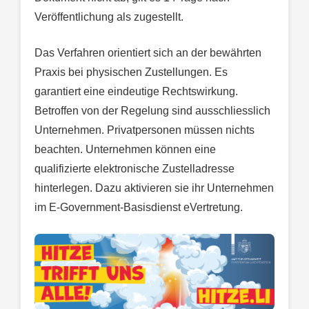
Veröffentlichung als zugestellt.
Das Verfahren orientiert sich an der bewährten
Praxis bei physischen Zustellungen. Es
garantiert eine eindeutige Rechtswirkung.
Betroffen von der Regelung sind ausschliesslich
Unternehmen. Privatpersonen müssen nichts
beachten. Unternehmen können eine
qualifizierte elektronische Zustelladresse
hinterlegen. Dazu aktivieren sie ihr Unternehmen
im E-Government-Basisdienst eVertretung.