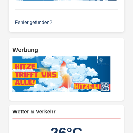
Fehler gefunden?
Werbung
Wetter & Verkehr
26°C