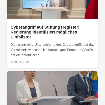
Cyberangriff auf Stiftungsregister:
Regierung identifiziert mögliches
Einfallstor
Die forensische Untersuchung des Cyberangriffs auf das
Verzeichnis wirtschaftlich berechtigter Personen (VwbP)
hat ein potenzielles...
4. August 2026