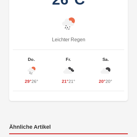
Leichter Regen
Do.
Fr.
Sa.
29°
26°
21°
21°
20°
20°
Ähnliche Artikel