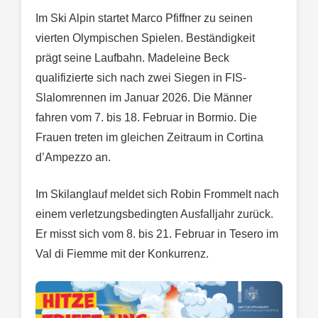
Im Ski Alpin startet Marco Pfiffner zu seinen
vierten Olympischen Spielen. Beständigkeit
prägt seine Laufbahn. Madeleine Beck
qualifizierte sich nach zwei Siegen in FIS-
Slalomrennen im Januar 2026. Die Männer
fahren vom 7. bis 18. Februar in Bormio. Die
Frauen treten im gleichen Zeitraum in Cortina
d’Ampezzo an.
Im Skilanglauf meldet sich Robin Frommelt nach
einem verletzungsbedingten Ausfalljahr zurück.
Er misst sich vom 8. bis 21. Februar in Tesero im
Val di Fiemme mit der Konkurrenz.