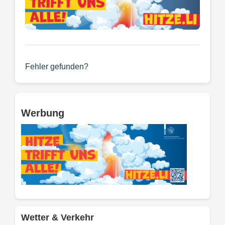
Fehler gefunden?
Werbung
Wetter & Verkehr