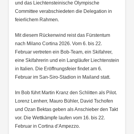
und das Liechtensteinische Olympische
Committee verabschiedeten die Delegation in
feierlichem Rahmen.
Mit diesem Rückenwind reist das Fürstentum
nach Milano Cortina 2026. Vom 6. bis 22.
Februar vertreten ein Bob-Team, ein Skifahrer,
eine Skifahrerin und ein Langläufer Liechtenstein
in Italien. Die Eröffnungsfeier findet am 6.
Februar im San-Siro-Stadion in Mailand statt.
Im Bob führt Martin Kranz den Schlitten als Pilot.
Lorenz Lenherr, Mauro Bühler, David Tschofen
und Ozan Bektas geben als Anschieber den Takt
vor. Die Wettkämpfe laufen vom 16. bis 22.
Februar in Cortina d’Ampezzo.