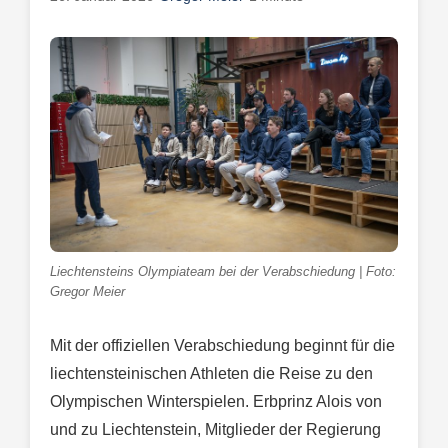
Liechtensteins Olympiateam bei der Verabschiedung | Foto:
Gregor Meier
Mit der offiziellen Verabschiedung beginnt für die
liechtensteinischen Athleten die Reise zu den
Olympischen Winterspielen. Erbprinz Alois von
und zu Liechtenstein, Mitglieder der Regierung