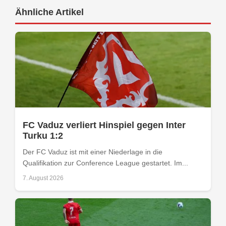
Ähnliche Artikel
FC Vaduz verliert Hinspiel gegen Inter
Turku 1:2
Der FC Vaduz ist mit einer Niederlage in die
Qualifikation zur Conference League gestartet. Im...
7. August 2026