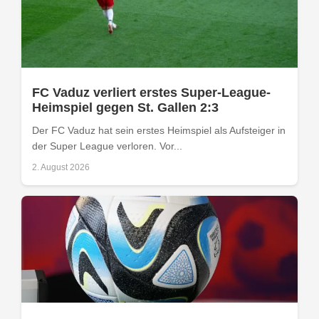
FC Vaduz verliert erstes Super-League-
Heimspiel gegen St. Gallen 2:3
Der FC Vaduz hat sein erstes Heimspiel als Aufsteiger in
der Super League verloren. Vor...
2. August 2026