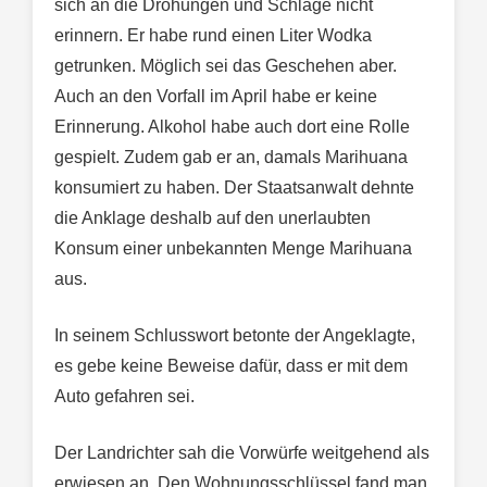
sich an die Drohungen und Schläge nicht
erinnern. Er habe rund einen Liter Wodka
getrunken. Möglich sei das Geschehen aber.
Auch an den Vorfall im April habe er keine
Erinnerung. Alkohol habe auch dort eine Rolle
gespielt. Zudem gab er an, damals Marihuana
konsumiert zu haben. Der Staatsanwalt dehnte
die Anklage deshalb auf den unerlaubten
Konsum einer unbekannten Menge Marihuana
aus.
In seinem Schlusswort betonte der Angeklagte,
es gebe keine Beweise dafür, dass er mit dem
Auto gefahren sei.
Der Landrichter sah die Vorwürfe weitgehend als
erwiesen an. Den Wohnungsschlüssel fand man