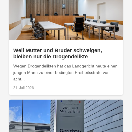
Weil Mutter und Bruder schweigen,
bleiben nur die Drogendelikte
Wegen Drogendelikten hat das Landgericht heute einen
jungen Mann zu einer bedingten Freiheitsstrafe von
acht...
21. Juli 2026