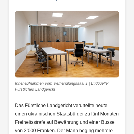
Innenaufnahmen vom Verhandlungssaal 1 | Bildquelle:
Fürstliches Landgericht
Das Fürstliche Landgericht verurteilte heute
einen ukrainischen Staatsbürger zu fünf Monaten
Freiheitsstrafe auf Bewährung und einer Busse
von 2’000 Franken. Der Mann beging mehrere