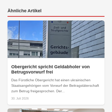
Ähnliche Artikel
Obergericht spricht Geldabholer von
Betrugsvorwurf frei
Das Fürstliche Obergericht hat einen ukrainischen
Staatsangehörigen vom Vorwurf der Beitragstäterschaft
zum Betrug freigesprochen. Der...
30. Juli 2026