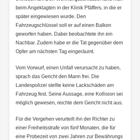
beim Angeklagten in der Klinik Pfäffers, in die er
später eingewiesen wurde. Den
Fahrzeugschlüssel soll er auf einen Balkon
geworfen haben. Dabei beobachtete ihn ein
Nachbar. Zudem habe er die Tat gegenüber dem
Opfer am nächsten Tag eingeräumt.
Vom Vorwurf, einen Unfall verursacht zu haben,
sprach das Gericht den Mann frei. Die
Landespolizei stellte keine Lackschäden am
Fahrzeug fest. Seine Aussage, eine Kollision sei
möglich gewesen, reichte dem Gericht nicht aus.
Für die Vergehen verurteilt ihn der Richter zu
einer Freiheitsstrafe von fünf Monaten, die für
eine Probezeit von zwei Jahren zur Bewährungs