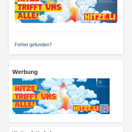
Fehler gefunden?
Werbung