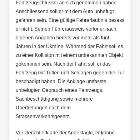
Fahrzeugschlüssel an sich genommen haben.
Anschliessend soll er mit dem Auto unbefugt
gefahren sein. Eine gültige Fahrerlaubnis besass
er nicht. Seinen Führerausweis verlor er nach
eigenen Angaben bereits vor mehr als fünf
Jahren in der Ukraine. Während der Fahrt soll es
zu einer Kollision mit einem unbekannten Objekt
gekommen sein. Nach der Fahrt soll er das
Fahrzeug mit Tritten und Schlägen gegen die Tür
beschädigt haben. Die Anklage umfasste
unbefugten Gebrauch eines Fahrzeugs,
Sachbeschädigung sowie mehrere
Übertretungen nach dem
Strassenverkehrsgesetz.
Vor Gericht erklärte der Angeklagte, er könne