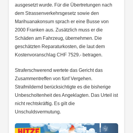
ausgesetzt wurde. Für die Übertretungen nach
dem Strassenverkehrsgesetz sowie den
Marihuanakonsum sprach er eine Busse von
2000 Franken aus. Zusätzlich muss er die
Schäden am Fahrzeug, übernehmen. Die
geschätzten Reparaturkosten, die laut dem
Kostenvoranschlag CHF 7529.- betragen.
Straferschwerend wertete das Gericht das
Zusammentreffen von fünf Vergehen.
Strafmildernd berücksichtigte es die bisherige
Unbescholtenheit des Angeklagten. Das Urteil ist
nicht rechtskräftig. Es gilt die
Unschuldsvermutung.