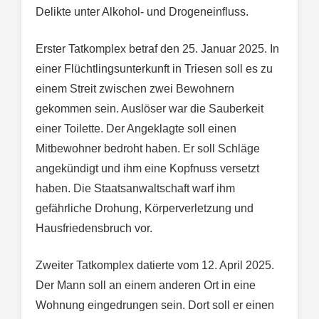
Delikte unter Alkohol- und Drogeneinfluss.
Erster Tatkomplex betraf den 25. Januar 2025. In
einer Flüchtlingsunterkunft in Triesen soll es zu
einem Streit zwischen zwei Bewohnern
gekommen sein. Auslöser war die Sauberkeit
einer Toilette. Der Angeklagte soll einen
Mitbewohner bedroht haben. Er soll Schläge
angekündigt und ihm eine Kopfnuss versetzt
haben. Die Staatsanwaltschaft warf ihm
gefährliche Drohung, Körperverletzung und
Hausfriedensbruch vor.
Zweiter Tatkomplex datierte vom 12. April 2025.
Der Mann soll an einem anderen Ort in eine
Wohnung eingedrungen sein. Dort soll er einen