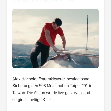
Alex Honnold, Extremkletterer, bestieg ohne
Sicherung den 508 Meter hohen Taipei 101 in
Taiwan. Die Aktion wurde live gestreamt und
sorgte für heftige Kritik.