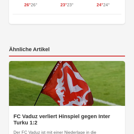
26°
26°
23°
23°
24°
24°
Ähnliche Artikel
FC Vaduz verliert Hinspiel gegen Inter
Turku 1:2
Der FC Vaduz ist mit einer Niederlage in die