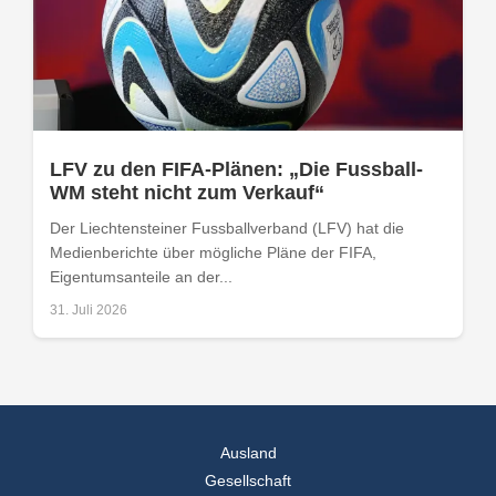
LFV zu den FIFA-Plänen: „Die Fussball-
WM steht nicht zum Verkauf“
Der Liechtensteiner Fussballverband (LFV) hat die
Medienberichte über mögliche Pläne der FIFA,
Eigentumsanteile an der...
31. Juli 2026
Ausland
Gesellschaft