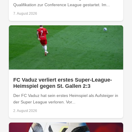
Qualifikation zur Conference League gestartet. Im...
7. August 2026
FC Vaduz verliert erstes Super-League-
Heimspiel gegen St. Gallen 2:3
Der FC Vaduz hat sein erstes Heimspiel als Aufsteiger in
der Super League verloren. Vor...
2. August 2026