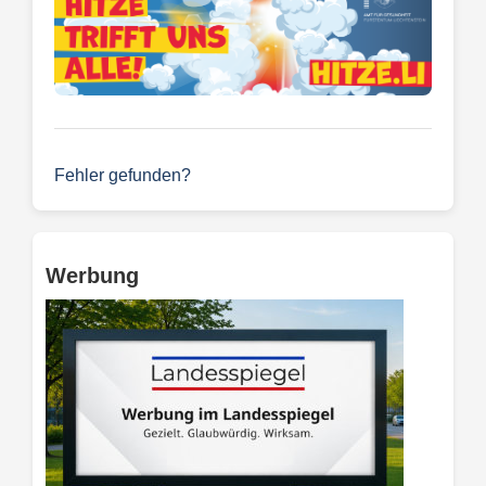
Fehler gefunden?
Werbung