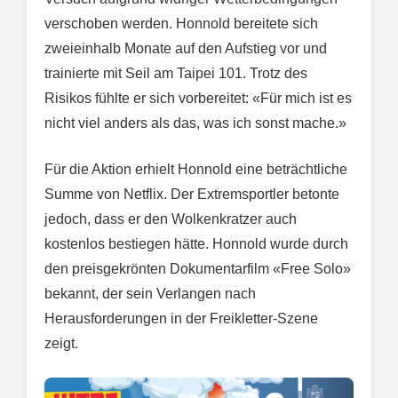
verschoben werden. Honnold bereitete sich
zweieinhalb Monate auf den Aufstieg vor und
trainierte mit Seil am Taipei 101. Trotz des
Risikos fühlte er sich vorbereitet: «Für mich ist es
nicht viel anders als das, was ich sonst mache.»
Für die Aktion erhielt Honnold eine beträchtliche
Summe von Netflix. Der Extremsportler betonte
jedoch, dass er den Wolkenkratzer auch
kostenlos bestiegen hätte. Honnold wurde durch
den preisgekrönten Dokumentarfilm «Free Solo»
bekannt, der sein Verlangen nach
Herausforderungen in der Freikletter-Szene
zeigt.