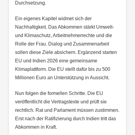
Durchsetzung.
Ein eigenes Kapitel widmet sich der
Nachhaltigkeit. Das Abkommen stärkt Umwelt-
und Klimaschutz, Arbeitnehmerrechte und die
Rolle der Frau. Dialog und Zusammenarbeit
sollen diese Ziele absichern. Ergänzend starten
EU und Indien 2026 eine gemeinsame
Klimaplattform. Die EU stellt dafür bis zu 500
Millionen Euro an Unterstützung in Aussicht.
Nun folgen die formellen Schritte. Die EU
veröffentlicht die Vertragstexte und prüft sie
rechtlich. Rat und Parlament müssen zustimmen.
Erst nach der Ratifizierung durch Indien tritt das
Abkommen in Kraft.