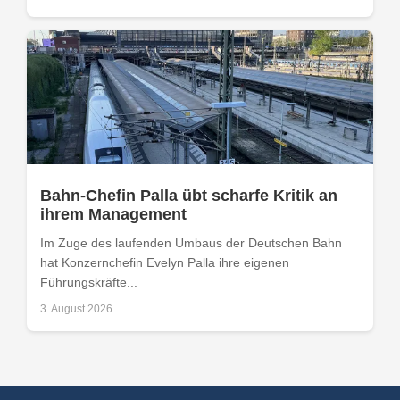
Bahn-Chefin Palla übt scharfe Kritik an
ihrem Management
Im Zuge des laufenden Umbaus der Deutschen Bahn
hat Konzernchefin Evelyn Palla ihre eigenen
Führungskräfte...
3. August 2026