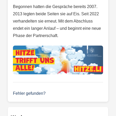
Begonnen hatten die Gespräche bereits 2007.
2013 legten beide Seiten sie auf Eis. Seit 2022
verhandelten sie erneut. Mit dem Abschluss
endet ein langer Anlauf – und beginnt eine neue
Phase der Partnerschaft.
Fehler gefunden?