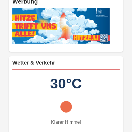
Werbung
Wetter & Verkehr
30°C
Klarer Himmel