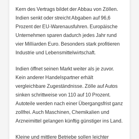
Kern des Vertrags bildet der Abbau von Zöllen.
Indien senkt oder streicht Abgaben auf 96,6
Prozent der EU-Warenausfuhren. Europäische
Unternehmen sparen dadurch jedes Jahr rund
vier Milliarden Euro. Besonders stark profitieren
Industrie und Lebensmittelwirtschaft.
Indien öffnet seinen Markt weiter als je zuvor.
Kein anderer Handelspartner erhält
vergleichbare Zugeständnisse. Zölle auf Autos
sinken schrittweise von 110 auf 10 Prozent.
Autoteile werden nach einer Übergangsfrist ganz
zollfrei. Auch Maschinen, Chemikalien und
Arzneimittel gelangen künftig günstiger ins Land.
Kleine und mittlere Betriebe sollen leichter