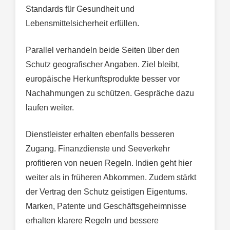
Standards für Gesundheit und
Lebensmittelsicherheit erfüllen.
Parallel verhandeln beide Seiten über den
Schutz geografischer Angaben. Ziel bleibt,
europäische Herkunftsprodukte besser vor
Nachahmungen zu schützen. Gespräche dazu
laufen weiter.
Dienstleister erhalten ebenfalls besseren
Zugang. Finanzdienste und Seeverkehr
profitieren von neuen Regeln. Indien geht hier
weiter als in früheren Abkommen. Zudem stärkt
der Vertrag den Schutz geistigen Eigentums.
Marken, Patente und Geschäftsgeheimnisse
erhalten klarere Regeln und bessere