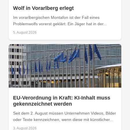
Wolf in Vorarlberg erlegt
Im vorarlbergischen Montafon ist der Fall eines
Problemwolfs vorerst geklärt: Ein Jäger hat in der...
5. August 2026
EU-Verordnung in Kraft: KI-Inhalt muss
gekennzeichnet werden
Seit dem 2. August müssen Unternehmen Videos, Bilder
oder Texte kennzeichnen, wenn diese mit künstlicher...
3. August 2026