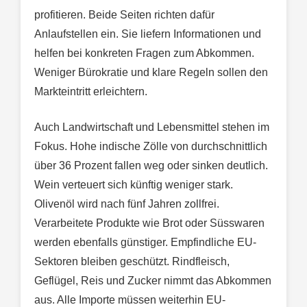
profitieren. Beide Seiten richten dafür
Anlaufstellen ein. Sie liefern Informationen und
helfen bei konkreten Fragen zum Abkommen.
Weniger Bürokratie und klare Regeln sollen den
Markteintritt erleichtern.
Auch Landwirtschaft und Lebensmittel stehen im
Fokus. Hohe indische Zölle von durchschnittlich
über 36 Prozent fallen weg oder sinken deutlich.
Wein verteuert sich künftig weniger stark.
Olivenöl wird nach fünf Jahren zollfrei.
Verarbeitete Produkte wie Brot oder Süsswaren
werden ebenfalls günstiger. Empfindliche EU-
Sektoren bleiben geschützt. Rindfleisch,
Geflügel, Reis und Zucker nimmt das Abkommen
aus. Alle Importe müssen weiterhin EU-