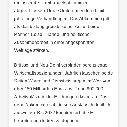
umfassendes Freihandelsabkommen
abgeschlossen. Beide Seiten beenden damit
jahrelange Verhandlungen. Das Abkommen gilt
als das bislang grösste seiner Art für beide
Partner. Es soll Handel und politische
Zusammenarbeit in einer angespannten
Weltlage stärken.
Brüssel und Neu-Delhi verbinden bereits enge
Wirtschaftsbeziehungen. Jährlich tauschen beide
Seiten Waren und Dienstleistungen im Wert von
über 180 Milliarden Euro aus. Rund 800.000
Arbeitsplätze in der EU hängen davon ab. Das
neue Abkommen soll diesen Austausch deutlich
ausweiten. Bis 2032 könnten sich die EU-
Exporte nach Indien verdoppeln.