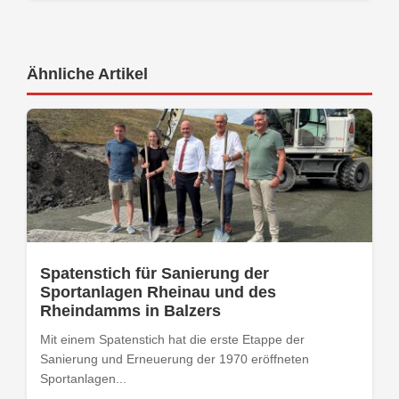
Ähnliche Artikel
Spatenstich für Sanierung der
Sportanlagen Rheinau und des
Rheindamms in Balzers
Mit einem Spatenstich hat die erste Etappe der
Sanierung und Erneuerung der 1970 eröffneten
Sportanlagen...