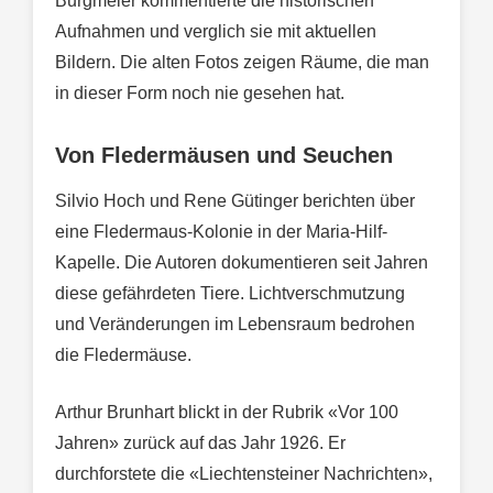
Burgmeier kommentierte die historischen
Aufnahmen und verglich sie mit aktuellen
Bildern. Die alten Fotos zeigen Räume, die man
in dieser Form noch nie gesehen hat.
Von Fledermäusen und Seuchen
Silvio Hoch und Rene Gütinger berichten über
eine Fledermaus-Kolonie in der Maria-Hilf-
Kapelle. Die Autoren dokumentieren seit Jahren
diese gefährdeten Tiere. Lichtverschmutzung
und Veränderungen im Lebensraum bedrohen
die Fledermäuse.
Arthur Brunhart blickt in der Rubrik «Vor 100
Jahren» zurück auf das Jahr 1926. Er
durchforstete die «Liechtensteiner Nachrichten»,