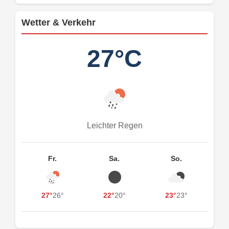
Wetter & Verkehr
27°C
Leichter Regen
Fr.
Sa.
So.
27°
26°
22°
20°
23°
23°