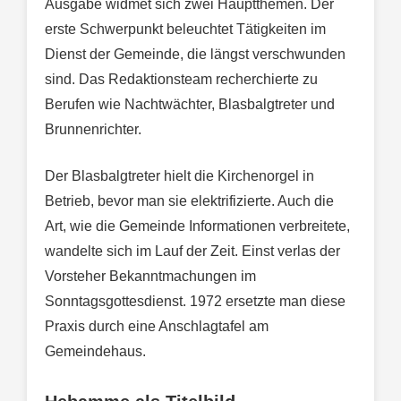
Ausgabe widmet sich zwei Hauptthemen. Der
erste Schwerpunkt beleuchtet Tätigkeiten im
Dienst der Gemeinde, die längst verschwunden
sind. Das Redaktionsteam recherchierte zu
Berufen wie Nachtwächter, Blasbalgtreter und
Brunnenrichter.
Der Blasbalgtreter hielt die Kirchenorgel in
Betrieb, bevor man sie elektrifizierte. Auch die
Art, wie die Gemeinde Informationen verbreitete,
wandelte sich im Lauf der Zeit. Einst verlas der
Vorsteher Bekanntmachungen im
Sonntagsgottesdienst. 1972 ersetzte man diese
Praxis durch eine Anschlagtafel am
Gemeindehaus.