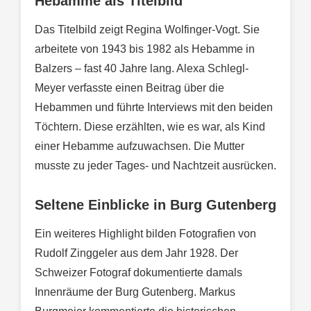
Hebamme als Titelbild
Das Titelbild zeigt Regina Wolfinger-Vogt. Sie
arbeitete von 1943 bis 1982 als Hebamme in
Balzers – fast 40 Jahre lang. Alexa Schlegl-
Meyer verfasste einen Beitrag über die
Hebammen und führte Interviews mit den beiden
Töchtern. Diese erzählten, wie es war, als Kind
einer Hebamme aufzuwachsen. Die Mutter
musste zu jeder Tages- und Nachtzeit ausrücken.
Seltene Einblicke in Burg Gutenberg
Ein weiteres Highlight bilden Fotografien von
Rudolf Zinggeler aus dem Jahr 1928. Der
Schweizer Fotograf dokumentierte damals
Innenräume der Burg Gutenberg. Markus