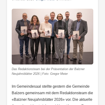
Das Redaktionsteam bei der Präsentation der Balzner
Neujahrsblätter 2026 | Foto: Gregor Meier
Im Gemeindesaal stellte gestern die Gemeinde
Balzers gemeinsam mit dem Redaktionsteam die
«Balzner Neujahrsblätter 2026» vor. Die aktuelle