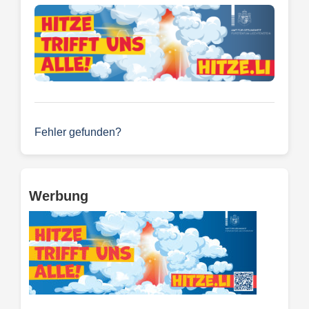
Fehler gefunden?
Werbung