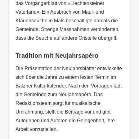
das Vorgängerblatt von «Liechtensteiner
Vaterland». Ein Ausbruch von Maul- und
Klauenseuche in Mäls beschäftigte damals die
Gemeinde. Strenge Massnahmen verhinderten,
dass die Seuche auf andere Ortsteile übergriff.
Tradition mit Neujahrsapéro
Die Präsentation der Neujahrsblätter entwickelte
sich über die Jahre zu einem festen Termin im
Balzner Kulturkalender. Nach den Vorträgen lädt
die Gemeinde zum Neujahrsapéro. Das
Redaktionsteam sorgt für musikalische
Umrahmung, stellt die Beiträge vor und gibt
Autorinnen und Autoren die Gelegenheit, ihre
Arbeit vorzustellen.