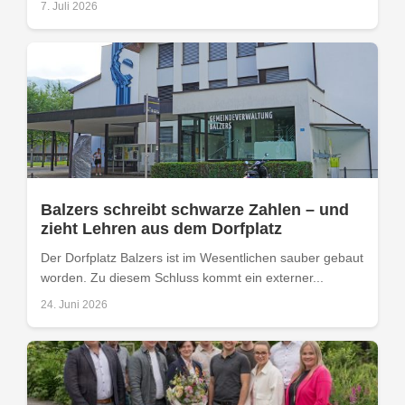
7. Juli 2026
Balzers schreibt schwarze Zahlen – und
zieht Lehren aus dem Dorfplatz
Der Dorfplatz Balzers ist im Wesentlichen sauber gebaut
worden. Zu diesem Schluss kommt ein externer...
24. Juni 2026