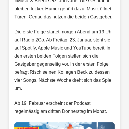
«Music & Beer» setzt auf Nähe. Die Gespräche
bleiben locker. Humor gehört dazu. Musik öffnet
Türen. Genau das nutzen die beiden Gastgeber.
Die erste Folge startet morgen Abend um 19 Uhr
auf Radio 2Go. Ab Freitag, 23. Januar, steht sie
auf Spotify, Apple Music und YouTube bereit. In
den ersten beiden Folgen stellen sich die
Gastgeber gegenseitig vor. In der ersten Folge
befragt Risch seinen Kollegen Beck zu dessen
vier Songs. Nächste Woche dreht sich das Spiel
um.
Ab 19. Februar erscheint der Podcast
regelmässig am dritten Donnerstag im Monat.