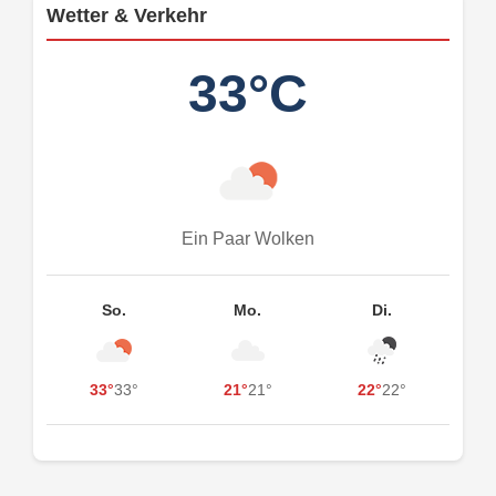
Wetter & Verkehr
33°C
Ein Paar Wolken
So.
Mo.
Di.
33°
33°
21°
21°
22°
22°