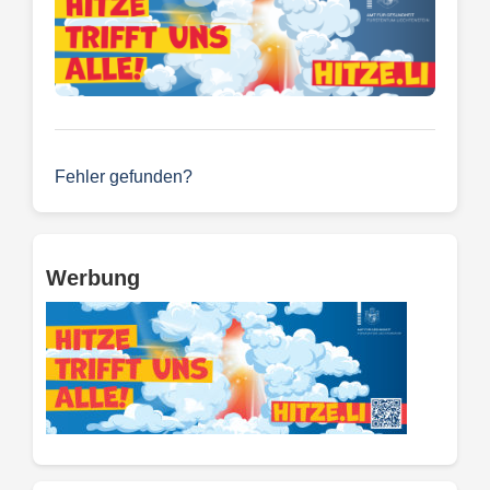
Fehler gefunden?
Werbung