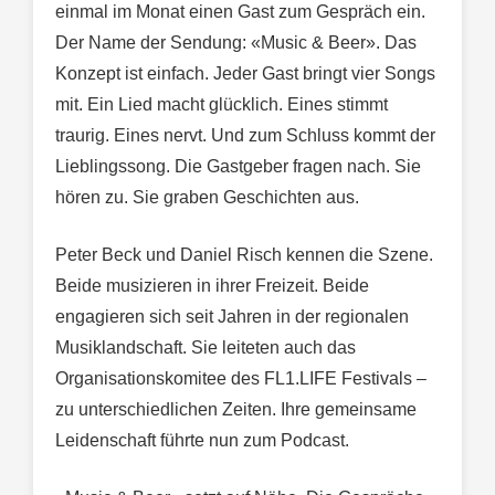
einmal im Monat einen Gast zum Gespräch ein.
Der Name der Sendung: «Music & Beer». Das
Konzept ist einfach. Jeder Gast bringt vier Songs
mit. Ein Lied macht glücklich. Eines stimmt
traurig. Eines nervt. Und zum Schluss kommt der
Lieblingssong. Die Gastgeber fragen nach. Sie
hören zu. Sie graben Geschichten aus.
Peter Beck und Daniel Risch kennen die Szene.
Beide musizieren in ihrer Freizeit. Beide
engagieren sich seit Jahren in der regionalen
Musiklandschaft. Sie leiteten auch das
Organisationskomitee des FL1.LIFE Festivals –
zu unterschiedlichen Zeiten. Ihre gemeinsame
Leidenschaft führte nun zum Podcast.