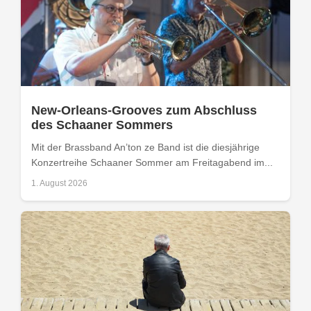
New-Orleans-Grooves zum Abschluss
des Schaaner Sommers
Mit der Brassband An’ton ze Band ist die diesjährige
Konzertreihe Schaaner Sommer am Freitagabend im...
1. August 2026