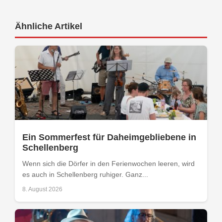
Ähnliche Artikel
Ein Sommerfest für Daheimgebliebene in
Schellenberg
Wenn sich die Dörfer in den Ferienwochen leeren, wird
es auch in Schellenberg ruhiger. Ganz...
8. August 2026